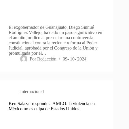
El exgobernador de Guanajuato, Diego Sinhué
Rodríguez Vallejo, ha dado un paso significativo en
el ámbito jurídico al presentar una controversia
constitucional contra la reciente reforma al Poder
Judicial, aprobada por el Congreso de la Unión y
promulgada por el…
Por
Redacción
09- 10- 2024
Internacional
Ken Salazar responde a AMLO: la violencia en
México no es culpa de Estados Unidos