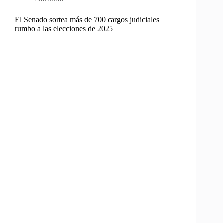
El Senado sortea más de 700 cargos judiciales
rumbo a las elecciones de 2025