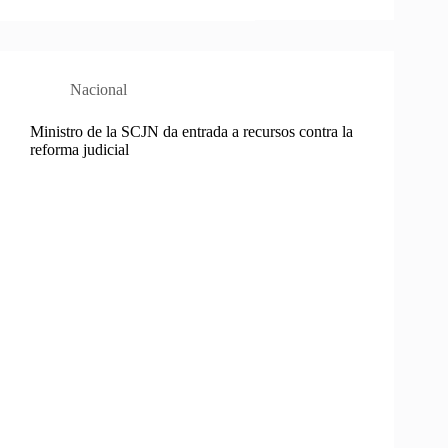
Nacional
Ministro de la SCJN da entrada a recursos contra la
reforma judicial