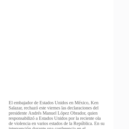
El embajador de Estados Unidos en México, Ken
Salazar, rechazó este viernes las declaraciones del
presidente Andrés Manuel López Obrador, quien
responsabilizó a Estados Unidos por la reciente ola
de violencia en varios estados de la República. En su
intervención durante una conferencia en el