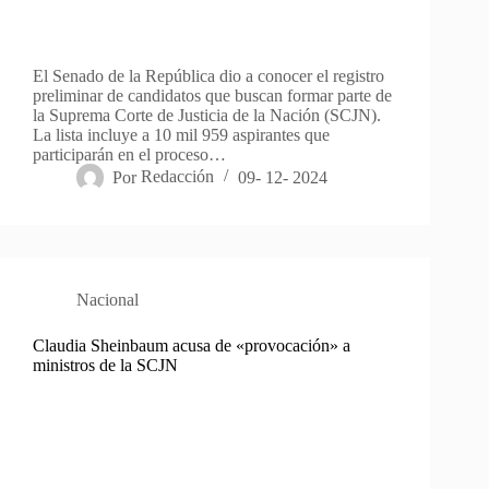
El Senado de la República dio a conocer el registro
preliminar de candidatos que buscan formar parte de
la Suprema Corte de Justicia de la Nación (SCJN).
La lista incluye a 10 mil 959 aspirantes que
participarán en el proceso…
Por
Redacción
09- 12- 2024
Nacional
Claudia Sheinbaum acusa de «provocación» a
ministros de la SCJN