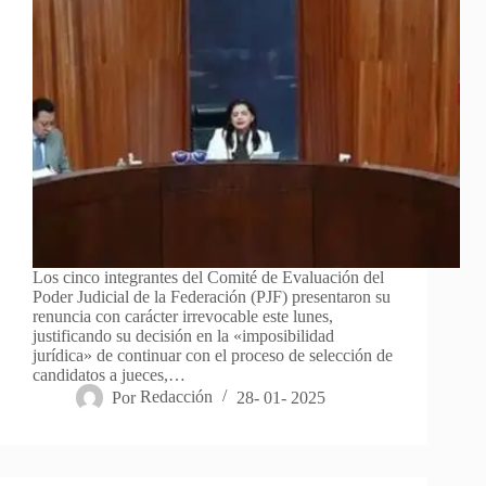
Los cinco integrantes del Comité de Evaluación del
Poder Judicial de la Federación (PJF) presentaron su
renuncia con carácter irrevocable este lunes,
justificando su decisión en la «imposibilidad
jurídica» de continuar con el proceso de selección de
candidatos a jueces,…
Por
Redacción
28- 01- 2025