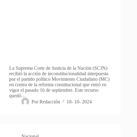
La Suprema Corte de Justicia de la Nación (SCJN)
recibió la acción de inconstitucionalidad interpuesta
por el partido político Movimiento Ciudadano (MC)
en contra de la reforma constitucional que entró en
vigor el pasado 16 de septiembre. Este recurso
quedó…
Por
Redacción
18- 10- 2024
Nacional