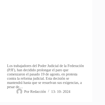
Los trabajadores del Poder Judicial de la Federación
(PJF), han decidido prolongar el paro que
comenzaron el pasado 19 de agosto, en protesta
contra la reforma judicial. Esta decisión se
mantendrá hasta que se resuelvan sus exigencias, a
pesar de…
Por
Redacción
13- 10- 2024