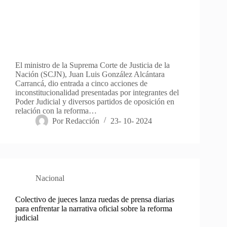
El ministro de la Suprema Corte de Justicia de la
Nación (SCJN), Juan Luis González Alcántara
Carrancá, dio entrada a cinco acciones de
inconstitucionalidad presentadas por integrantes del
Poder Judicial y diversos partidos de oposición en
relación con la reforma…
Por
Redacción
23- 10- 2024
Nacional
Colectivo de jueces lanza ruedas de prensa diarias
para enfrentar la narrativa oficial sobre la reforma
judicial