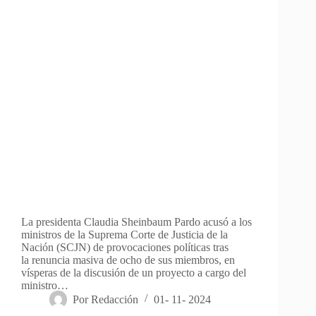
La presidenta Claudia Sheinbaum Pardo acusó a los
ministros de la Suprema Corte de Justicia de la
Nación (SCJN) de provocaciones políticas tras
la renuncia masiva de ocho de sus miembros, en
vísperas de la discusión de un proyecto a cargo del
ministro…
Por
Redacción
01- 11- 2024