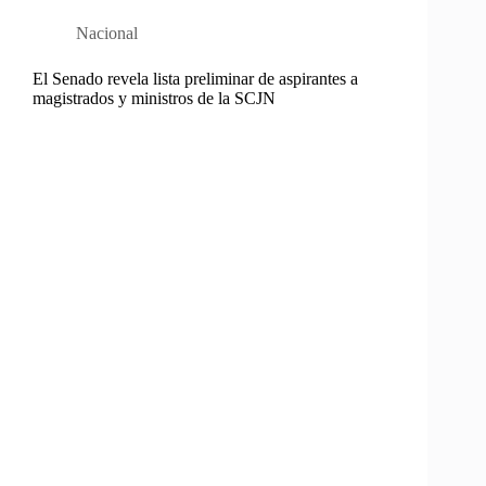
Nacional
El Senado revela lista preliminar de aspirantes a
magistrados y ministros de la SCJN