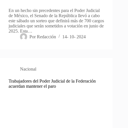
En un hecho sin precedentes para el Poder Judicial
de México, el Senado de la República llevó a cabo
este sábado un sorteo que definirá más de 700 cargos
judiciales que serán sometidos a votación en junio de
2025. Esta…
Por
Redacción
14- 10- 2024
Nacional
Trabajadores del Poder Judicial de la Federación
acuerdan mantener el paro