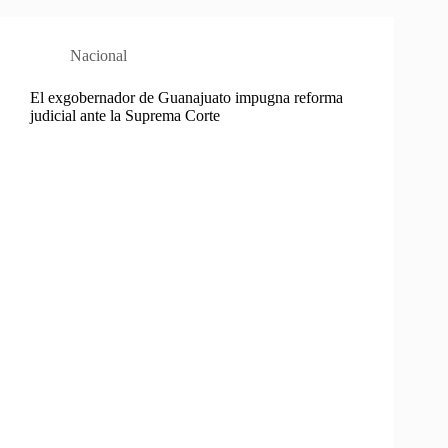
Nacional
El exgobernador de Guanajuato impugna reforma
judicial ante la Suprema Corte