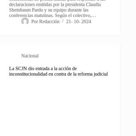
declaraciones emitidas por la presidenta Claudia
Sheinbaum Pardo y su equipo durante las
conferencias matutinas. Según el colectivo,…
Por
Redacción
21- 10- 2024
Nacional
La SCJN dio entrada a la acción de
inconstitucionalidad en contra de la reforma judicial