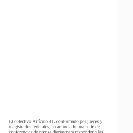
El colectivo Artículo 41, conformado por jueces y
magistrados federales, ha anunciado una serie de
conferencias de prensa diarias para responder a las