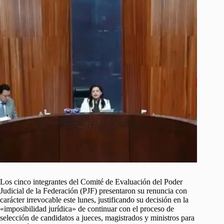
Los cinco integrantes del Comité de Evaluación del Poder
Judicial de la Federación (PJF) presentaron su renuncia con
carácter irrevocable este lunes, justificando su decisión en la
«imposibilidad jurídica» de continuar con el proceso de
selección de candidatos a jueces, magistrados y ministros para