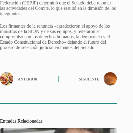
Federación (TEPJF) determinó que el Senado debe retomar
las actividades del Comité, lo que resultó en la dimisión de los
integrantes.
Los firmantes de la renuncia «agradecieron el apoyo de los
ministros de la SCJN y de sus equipos, y reiteraron su
compromiso con los derechos humanos, la democracia y el
Estado Constitucional de Derecho» dejando el futuro del
proceso de selección judicial en manos del Senado.
ANTERIOR
SIGUIENTE
Entradas Relacionadas