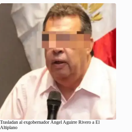
Trasladan al exgobernador Ángel Aguirre Rivero a El
Altiplano