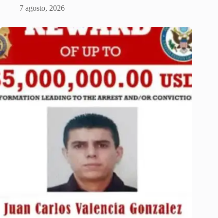
7 agosto, 2026