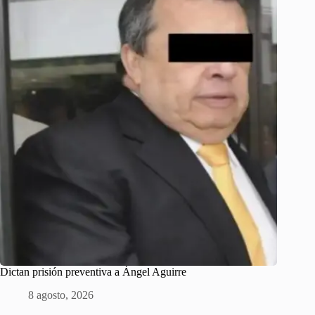
Dictan prisión preventiva a Ángel Aguirre
8 agosto, 2026