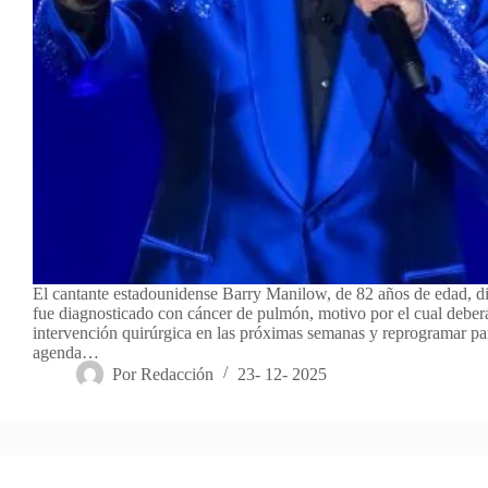
El cantante estadounidense Barry Manilow, de 82 años de edad, d
fue diagnosticado con cáncer de pulmón, motivo por el cual deber
intervención quirúrgica en las próximas semanas y reprogramar pa
agenda…
Por
Redacción
23- 12- 2025