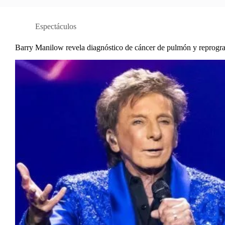
Espectáculos
Barry Manilow revela diagnóstico de cáncer de pulmón y reprogr