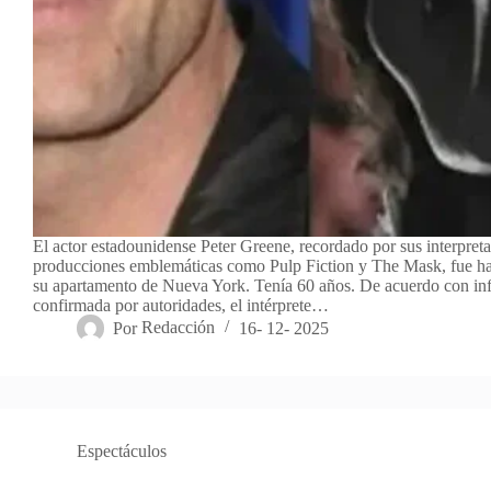
El actor estadounidense Peter Greene, recordado por sus interpret
producciones emblemáticas como Pulp Fiction y The Mask, fue hal
su apartamento de Nueva York. Tenía 60 años. De acuerdo con in
confirmada por autoridades, el intérprete…
Por
Redacción
16- 12- 2025
Espectáculos