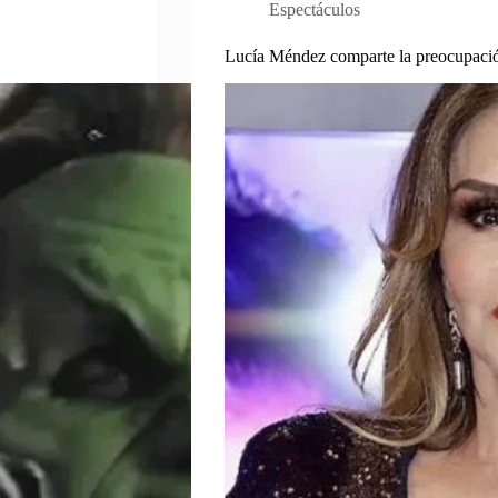
Espectáculos
Lucía Méndez comparte la preocupación