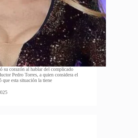
ó su corazón al hablar del complicado
uctor Pedro Torres, a quien considera el
 que esta situación la tiene
2025