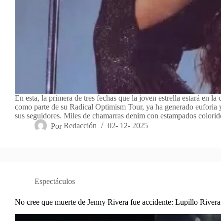
En esta, la primera de tres fechas que la joven estrella estará en la c
como parte de su Radical Optimism Tour, ya ha generado euforia 
sus seguidores. Miles de chamarras denim con estampados colori
Por
Redacción
02- 12- 2025
Espectáculos
No cree que muerte de Jenny Rivera fue accidente: Lupillo Rivera