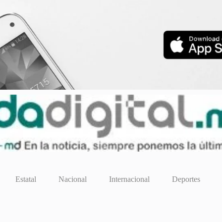
Estatal
Nacional
Internacional
Deportes