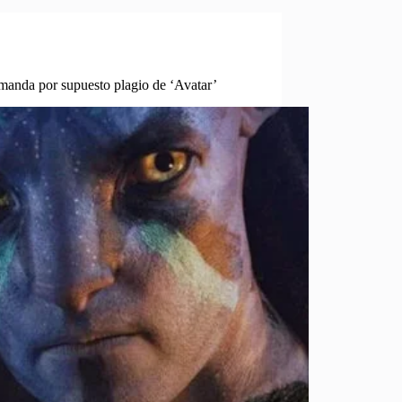
anda por supuesto plagio de ‘Avatar’