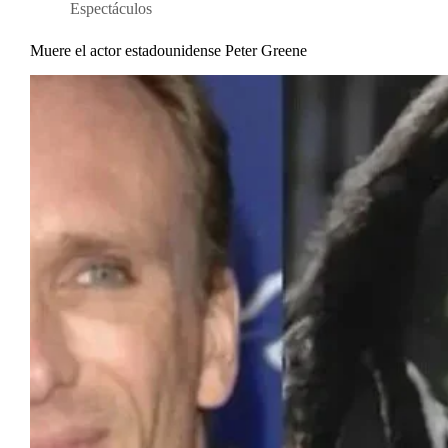
Espectáculos
Muere el actor estadounidense Peter Greene