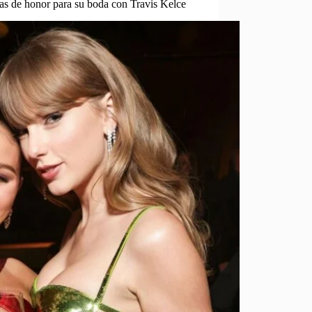
mas de honor para su boda con Travis Kelce