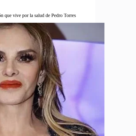
 que vive por la salud de Pedro Torres