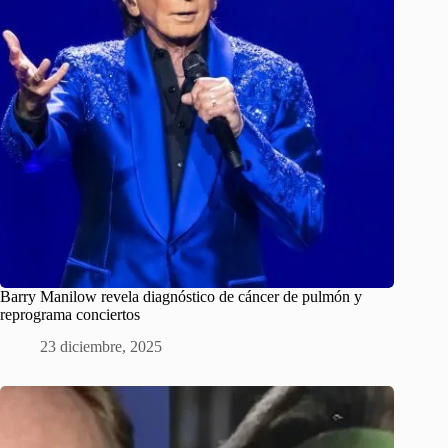
Barry Manilow revela diagnóstico de cáncer de pulmón y
reprograma conciertos
23 diciembre, 2025