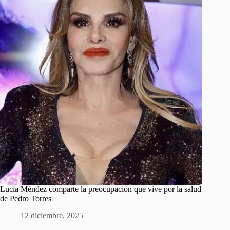
Lucía Méndez comparte la preocupación que vive por la salud
de Pedro Torres
12 diciembre, 2025