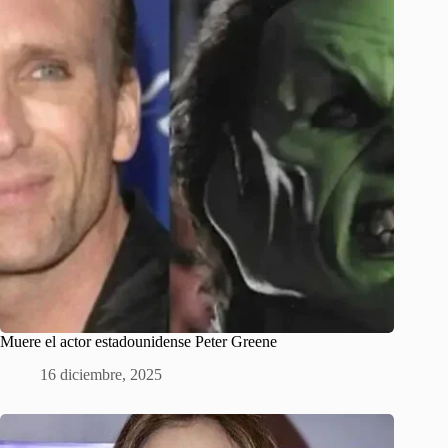
Muere el actor estadounidense Peter Greene
16 diciembre, 2025