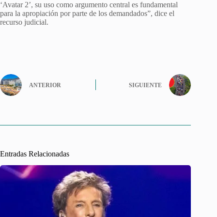
‘Avatar 2’, su uso como argumento central es fundamental
para la apropiación por parte de los demandados”, dice el
recurso judicial.
ANTERIOR
SIGUIENTE
Entradas Relacionadas