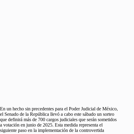
En un hecho sin precedentes para el Poder Judicial de México,
el Senado de la República llevó a cabo este sábado un sorteo
que definirá más de 700 cargos judiciales que serán sometidos
a votación en junio de 2025. Esta medida representa el
siguiente paso en la implementación de la controvertida