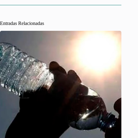
Entradas Relacionadas