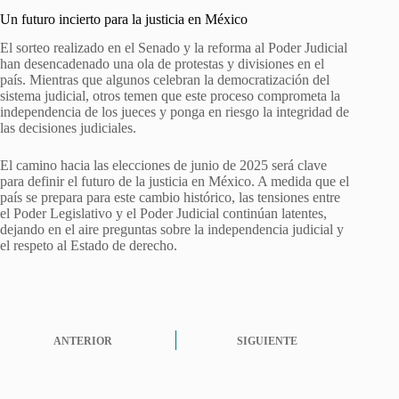
Un futuro incierto para la justicia en México
El sorteo realizado en el Senado y la reforma al Poder Judicial
han desencadenado una ola de protestas y divisiones en el
país. Mientras que algunos celebran la democratización del
sistema judicial, otros temen que este proceso comprometa la
independencia de los jueces y ponga en riesgo la integridad de
las decisiones judiciales.
El camino hacia las elecciones de junio de 2025 será clave
para definir el futuro de la justicia en México. A medida que el
país se prepara para este cambio histórico, las tensiones entre
el Poder Legislativo y el Poder Judicial continúan latentes,
dejando en el aire preguntas sobre la independencia judicial y
el respeto al Estado de derecho.
ANTERIOR
SIGUIENTE