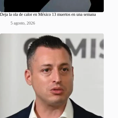
Deja la ola de calor en México 13 muertos en una semana
5 agosto, 2026