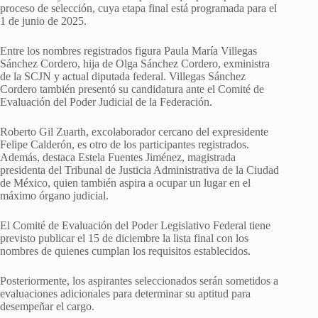
proceso de selección, cuya etapa final está programada para el
1 de junio de 2025.
Entre los nombres registrados figura Paula María Villegas
Sánchez Cordero, hija de Olga Sánchez Cordero, exministra
de la SCJN y actual diputada federal. Villegas Sánchez
Cordero también presentó su candidatura ante el Comité de
Evaluación del Poder Judicial de la Federación.
Roberto Gil Zuarth, excolaborador cercano del expresidente
Felipe Calderón, es otro de los participantes registrados.
Además, destaca Estela Fuentes Jiménez, magistrada
presidenta del Tribunal de Justicia Administrativa de la Ciudad
de México, quien también aspira a ocupar un lugar en el
máximo órgano judicial.
El Comité de Evaluación del Poder Legislativo Federal tiene
previsto publicar el 15 de diciembre la lista final con los
nombres de quienes cumplan los requisitos establecidos.
Posteriormente, los aspirantes seleccionados serán sometidos a
evaluaciones adicionales para determinar su aptitud para
desempeñar el cargo.