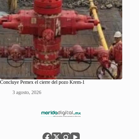
Concluye Pemex el cierre del pozo Krem-1
3 agosto, 2026