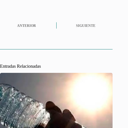
ANTERIOR
SIGUIENTE
Entradas Relacionadas