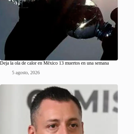
Deja la ola de calor en México 13 muertos en una semana
5 agosto, 2026