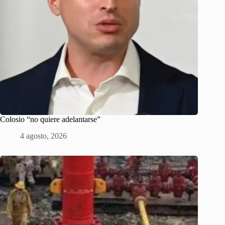
Colosio “no quiere adelantarse”
4 agosto, 2026