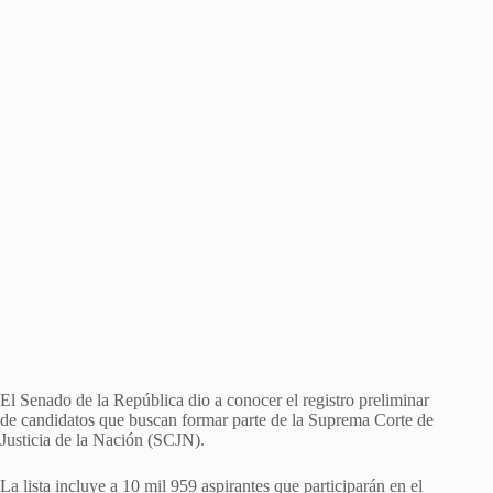
El Senado de la República dio a conocer el registro preliminar
de candidatos que buscan formar parte de la Suprema Corte de
Justicia de la Nación (SCJN).
La lista incluye a 10 mil 959 aspirantes que participarán en el