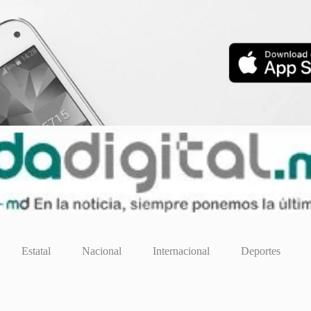
Estatal
Nacional
Internacional
Deportes