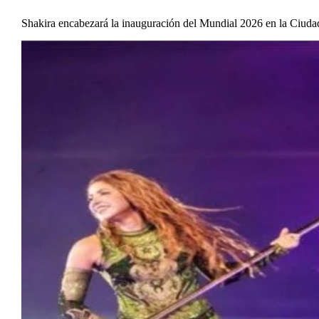
Shakira encabezará la inauguración del Mundial 2026 en la Ciud