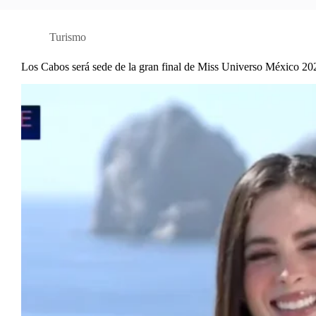
Turismo
Los Cabos será sede de la gran final de Miss Universo México 20