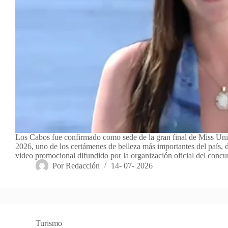
Los Cabos fue confirmado como sede de la gran final de Miss Un
2026, uno de los certámenes de belleza más importantes del país,
video promocional difundido por la organización oficial del conc
Por
Redacción
14- 07- 2026
Turismo