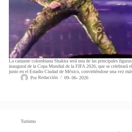
La cantante colombiana Shakira será una de las principales figura
inaugural de la Copa Mundial de la FIFA 2026, que se celebrará e
junio en el Estadio Ciudad de México, convirtiéndose una vez m
Por
Redacción
09- 06- 2026
Turismo