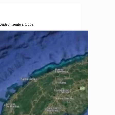
entro, frente a Cuba