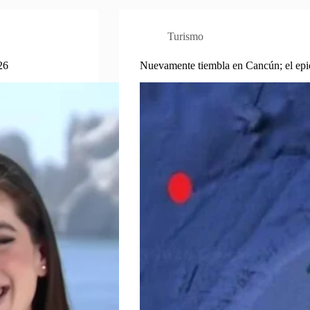
Turismo
26
Nuevamente tiembla en Cancún; el epic