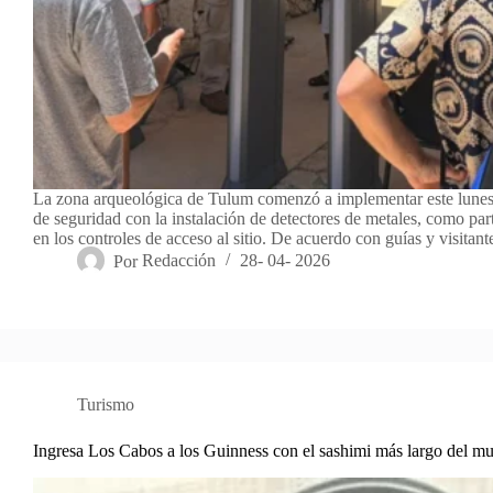
La zona arqueológica de Tulum comenzó a implementar este lune
de seguridad con la instalación de detectores de metales, como par
en los controles de acceso al sitio. De acuerdo con guías y visitan
Por
Redacción
28- 04- 2026
Turismo
Ingresa Los Cabos a los Guinness con el sashimi más largo del m