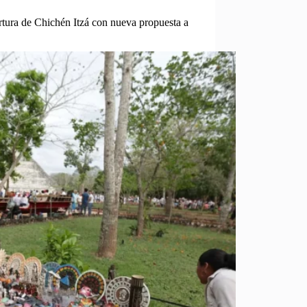
tura de Chichén Itzá con nueva propuesta a