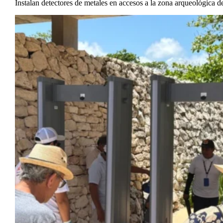
Instalan detectores de metales en accesos a la zona arqueológica 