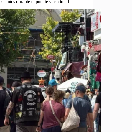
sitantes durante el puente vacacional