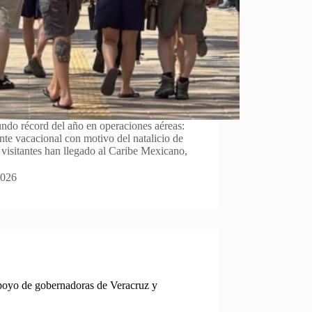
ndo récord del año en operaciones aéreas:
te vacacional con motivo del natalicio de
visitantes han llegado al Caribe Mexicano,
2026
poyo de gobernadoras de Veracruz y