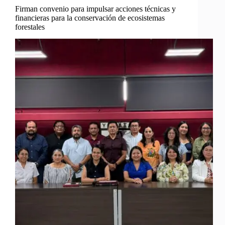
Firman convenio para impulsar acciones técnicas y
financieras para la conservación de ecosistemas
forestales