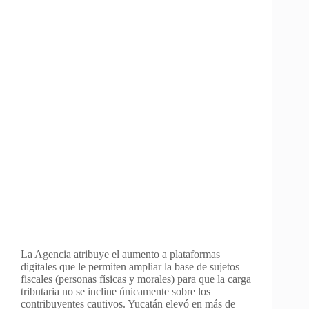
La Agencia atribuye el aumento a plataformas
digitales que le permiten ampliar la base de sujetos
fiscales (personas físicas y morales) para que la carga
tributaria no se incline únicamente sobre los
contribuyentes cautivos. Yucatán elevó en más de