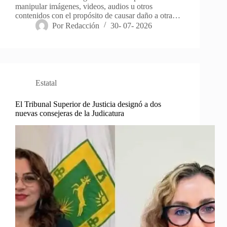
manipular imágenes, videos, audios u otros
contenidos con el propósito de causar daño a otra…
Por
Redacción
30- 07- 2026
Estatal
El Tribunal Superior de Justicia designó a dos
nuevas consejeras de la Judicatura