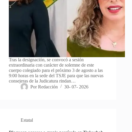
Tras la designación, se convocó a sesión
extraordinaria con carácter de solemne de este
cuerpo colegiado para el próximo 3 de agosto a las
9:00 horas en la sede del TSJE para que las nuevas
consejeras de la Judicatura rindan…
Por
Redacción
30- 07- 2026
Estatal