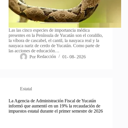
Las las cinco especies de importancia médica
presentes en la Península de Yucatán son el coralillo,
la víbora de cascabel, el cantil, la nauyaca real y la
nauyaca nariz de cerdo de Yucatán. Como parte de
las acciones de educación…
Por
Redacción
01- 08- 2026
Estatal
La Agencia de Administración Fiscal de Yucatán
informó que aumentó en un 19% la recaudación de
impuestos estatal durante el primer semestre de 2026