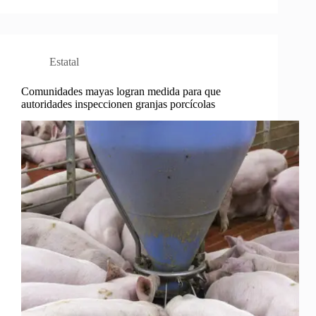
Estatal
Comunidades mayas logran medida para que
autoridades inspeccionen granjas porcícolas