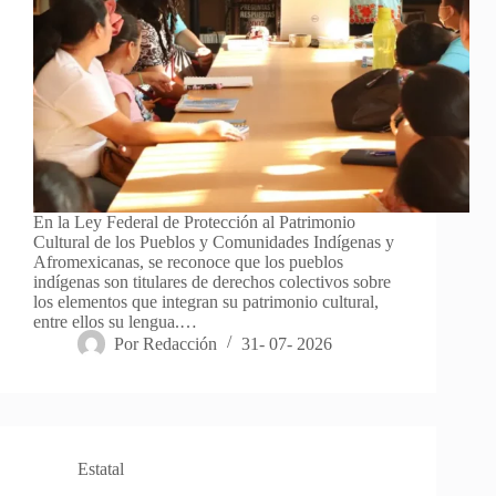
En la Ley Federal de Protección al Patrimonio
Cultural de los Pueblos y Comunidades Indígenas y
Afromexicanas, se reconoce que los pueblos
indígenas son titulares de derechos colectivos sobre
los elementos que integran su patrimonio cultural,
entre ellos su lengua.…
Por
Redacción
31- 07- 2026
Estatal