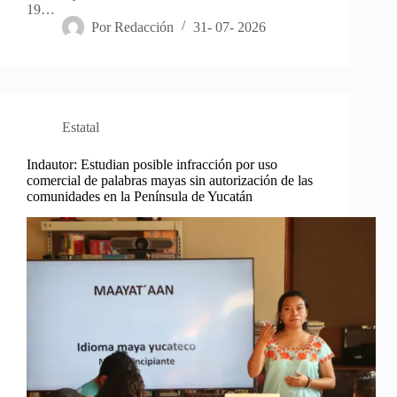
19…
Por
Redacción
31- 07- 2026
Estatal
Indautor: Estudian posible infracción por uso
comercial de palabras mayas sin autorización de las
comunidades en la Península de Yucatán