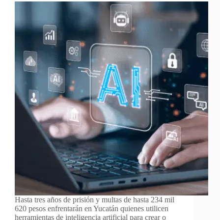
Hasta tres años de prisión y multas de hasta 234 mil
620 pesos enfrentarán en Yucatán quienes utilicen
herramientas de inteligencia artificial para crear o