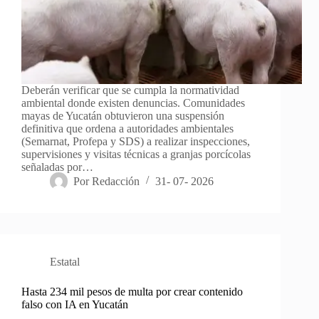
Deberán verificar que se cumpla la normatividad
ambiental donde existen denuncias. Comunidades
mayas de Yucatán obtuvieron una suspensión
definitiva que ordena a autoridades ambientales
(Semarnat, Profepa y SDS) a realizar inspecciones,
supervisiones y visitas técnicas a granjas porcícolas
señaladas por…
Por
Redacción
31- 07- 2026
Estatal
Hasta 234 mil pesos de multa por crear contenido
falso con IA en Yucatán