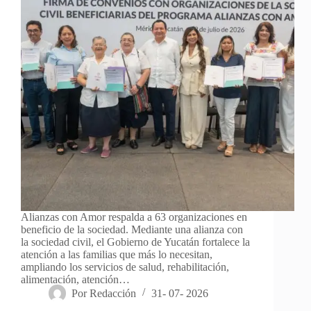
Alianzas con Amor respalda a 63 organizaciones en
beneficio de la sociedad. Mediante una alianza con
la sociedad civil, el Gobierno de Yucatán fortalece la
atención a las familias que más lo necesitan,
ampliando los servicios de salud, rehabilitación,
alimentación, atención…
Por
Redacción
31- 07- 2026