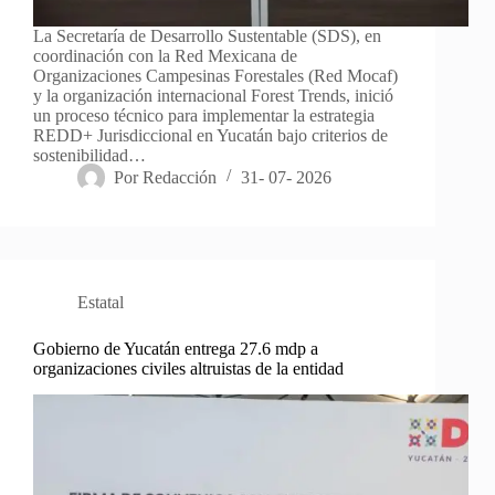
La Secretaría de Desarrollo Sustentable (SDS), en
coordinación con la Red Mexicana de
Organizaciones Campesinas Forestales (Red Mocaf)
y la organización internacional Forest Trends, inició
un proceso técnico para implementar la estrategia
REDD+ Jurisdiccional en Yucatán bajo criterios de
sostenibilidad…
Por
Redacción
31- 07- 2026
Estatal
Gobierno de Yucatán entrega 27.6 mdp a
organizaciones civiles altruistas de la entidad