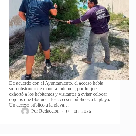
De acuerdo con el Ayuntamiento, el acceso había
sido obstruido de manera indebida; por lo que
exhortó a los habitantes y visitantes a evitar colocar
objetos que bloqueen los accesos públicos a la playa.
Un acceso público a la playa…
Por
Redacción
01- 08- 2026