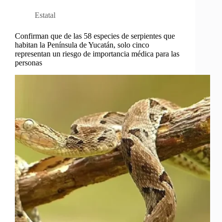
Estatal
Confirman que de las 58 especies de serpientes que
habitan la Península de Yucatán, solo cinco
representan un riesgo de importancia médica para las
personas