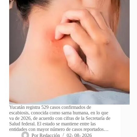
Yucatán registra 529 casos confirmados de
escabiosis, conocida como sarna humana, en lo que
va de 2026, de acuerdo con cifras de la Secretaría de
Salud federal. El estado se mantiene entre las
entidades con mayor número de casos reportados…
Por
Redacción
02- 08- 2026