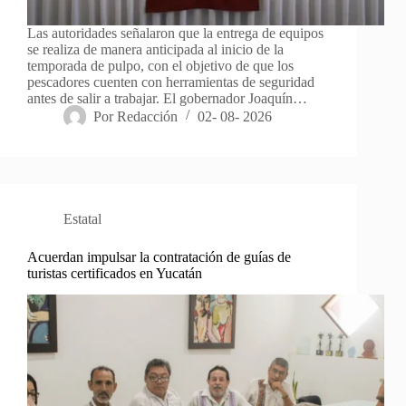
Las autoridades señalaron que la entrega de equipos
se realiza de manera anticipada al inicio de la
temporada de pulpo, con el objetivo de que los
pescadores cuenten con herramientas de seguridad
antes de salir a trabajar. El gobernador Joaquín…
Por
Redacción
02- 08- 2026
Estatal
Acuerdan impulsar la contratación de guías de
turistas certificados en Yucatán