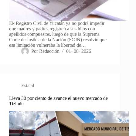
Ek Registro Civil de Yucatán ya no podrá impedir
que madres y padres registren a sus hijos con
apellidos compuestos, luego de que la Suprema
Corte de Justicia de la Nación (SCJN) resolvió que
esa limitación vulneraba la libertad de…
Por
Redacción
01- 08- 2026
Estatal
Lleva 30 por ciento de avance el nuevo mercado de
Tizimín