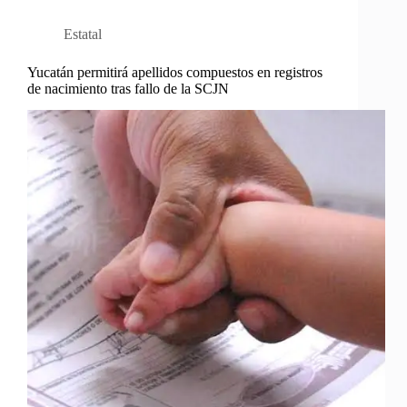
Estatal
Yucatán permitirá apellidos compuestos en registros
de nacimiento tras fallo de la SCJN