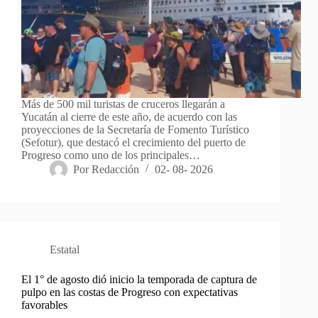
Más de 500 mil turistas de cruceros llegarán a
Yucatán al cierre de este año, de acuerdo con las
proyecciones de la Secretaría de Fomento Turístico
(Sefotur), que destacó el crecimiento del puerto de
Progreso como uno de los principales…
Por
Redacción
02- 08- 2026
Estatal
El 1° de agosto dió inicio la temporada de captura de
pulpo en las costas de Progreso con expectativas
favorables