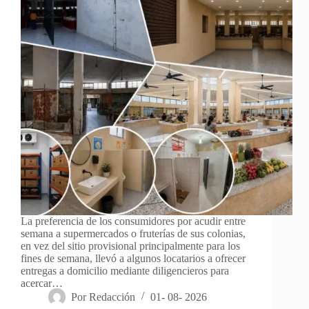
La preferencia de los consumidores por acudir entre
semana a supermercados o fruterías de sus colonias,
en vez del sitio provisional principalmente para los
fines de semana, llevó a algunos locatarios a ofrecer
entregas a domicilio mediante diligencieros para
acercar…
Por
Redacción
01- 08- 2026