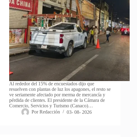
Al rededor del 15% de encuestados dijo que
resuelven con plantas de luz los apagones, el resto se
ve seriamente afectado por merma de mercancía y
pérdida de clientes. El presidente de la Cámara de
Comercio, Servicios y Turismo (Canaco)…
Por
Redacción
03- 08- 2026