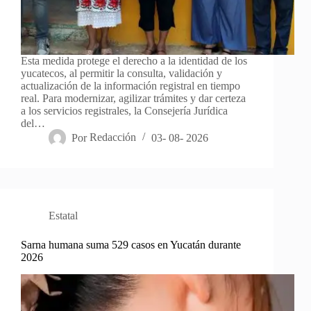
Esta medida protege el derecho a la identidad de los
yucatecos, al permitir la consulta, validación y
actualización de la información registral en tiempo
real. Para modernizar, agilizar trámites y dar certeza
a los servicios registrales, la Consejería Jurídica
del…
Por
Redacción
03- 08- 2026
Estatal
Sarna humana suma 529 casos en Yucatán durante
2026