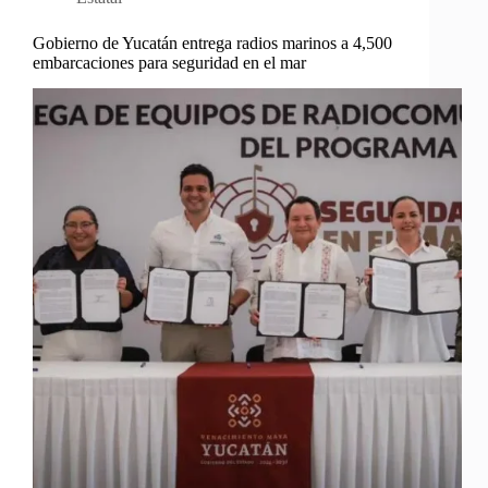
Gobierno de Yucatán entrega radios marinos a 4,500
embarcaciones para seguridad en el mar