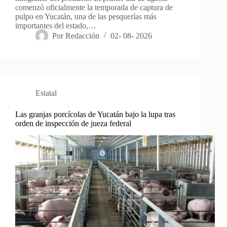
comenzó oficialmente la temporada de captura de
pulpo en Yucatán, una de las pesquerías más
importantes del estado,…
Por
Redacción
02- 08- 2026
Estatal
Las granjas porcícolas de Yucatán bajo la lupa tras
orden de inspección de jueza federal