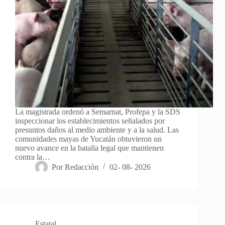
La magistrada ordenó a Semarnat, Profepa y la SDS
inspeccionar los establecimientos señalados por
presuntos daños al medio ambiente y a la salud. Las
comunidades mayas de Yucatán obtuvieron un
nuevo avance en la batalla legal que mantienen
contra la…
Por
Redacción
02- 08- 2026
Estatal