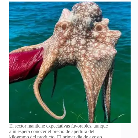
El sector mantiene expectativas favorables, aunque
aún espera conocer el precio de apertura del
kilogramo del producto. El primer día de agosto