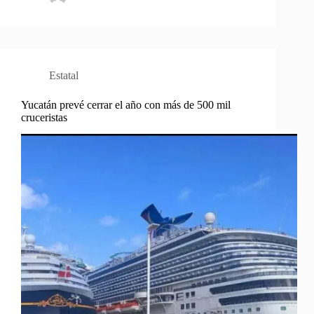
Estatal
Yucatán prevé cerrar el año con más de 500 mil
cruceristas