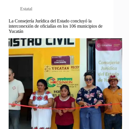
Estatal
La Consejería Jurídica del Estado concluyó la
interconexión de oficialías en los 106 municipios de
Yucatán