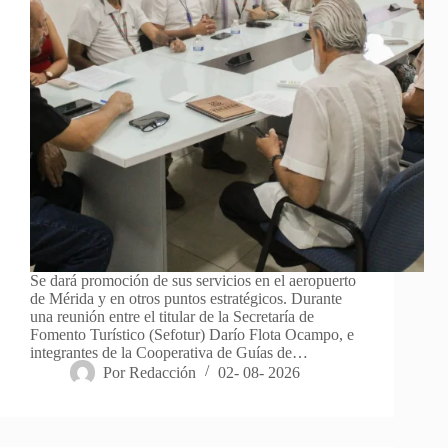
Se dará promoción de sus servicios en el aeropuerto
de Mérida y en otros puntos estratégicos. Durante
una reunión entre el titular de la Secretaría de
Fomento Turístico (Sefotur) Darío Flota Ocampo, e
integrantes de la Cooperativa de Guías de…
Por
Redacción
02- 08- 2026