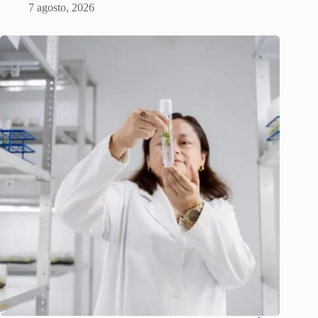
7 agosto, 2026