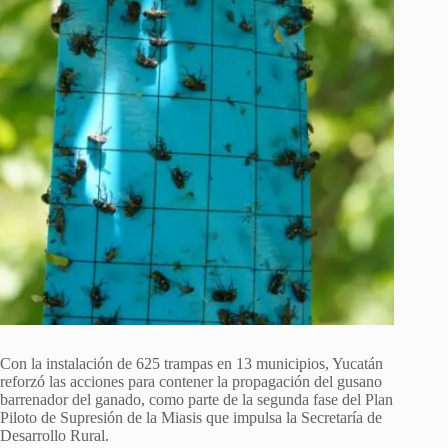
Con la instalación de 625 trampas en 13 municipios, Yucatán
reforzó las acciones para contener la propagación del gusano
barrenador del ganado, como parte de la segunda fase del Plan
Piloto de Supresión de la Miasis que impulsa la Secretaría de
Desarrollo Rural.