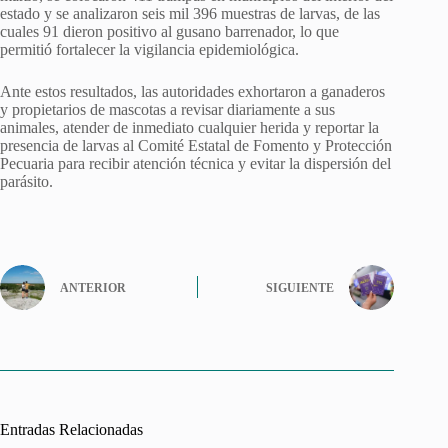
estado y se analizaron seis mil 396 muestras de larvas, de las
cuales 91 dieron positivo al gusano barrenador, lo que
permitió fortalecer la vigilancia epidemiológica.
Ante estos resultados, las autoridades exhortaron a ganaderos
y propietarios de mascotas a revisar diariamente a sus
animales, atender de inmediato cualquier herida y reportar la
presencia de larvas al Comité Estatal de Fomento y Protección
Pecuaria para recibir atención técnica y evitar la dispersión del
parásito.
ANTERIOR
SIGUIENTE
Entradas Relacionadas