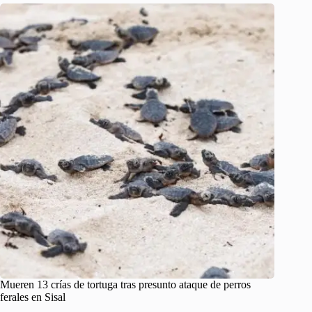
Mueren 13 crías de tortuga tras presunto ataque de perros
ferales en Sisal