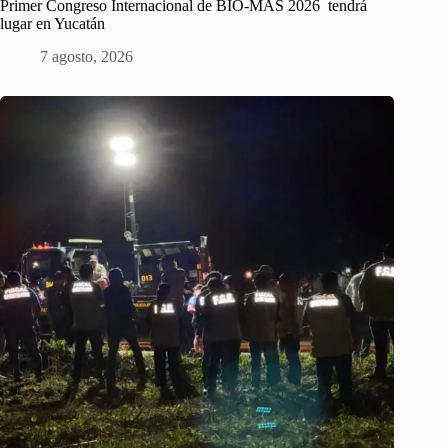
Primer Congreso Internacional de BIO-MAS 2026 tendrá
lugar en Yucatán
7 agosto, 2026