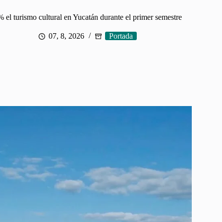
 el turismo cultural en Yucatán durante el primer semestre
07, 8, 2026
Portada