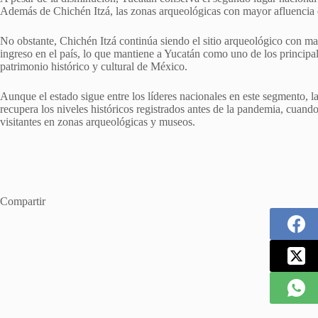
Además de Chichén Itzá, las zonas arqueológicas con mayor afluencia
No obstante, Chichén Itzá continúa siendo el sitio arqueológico con ma
ingreso en el país, lo que mantiene a Yucatán como uno de los principal
patrimonio histórico y cultural de México.
Aunque el estado sigue entre los líderes nacionales en este segmento, l
recupera los niveles históricos registrados antes de la pandemia, cua
visitantes en zonas arqueológicas y museos.
Compartir