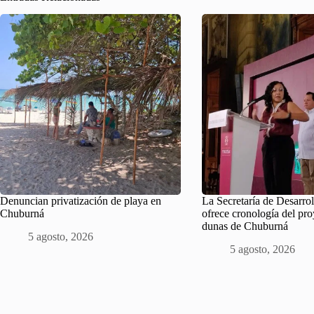
Denuncian privatización de playa en
La Secretaría de Desarrol
Chuburná
ofrece cronología del pro
dunas de Chuburná
5 agosto, 2026
5 agosto, 2026