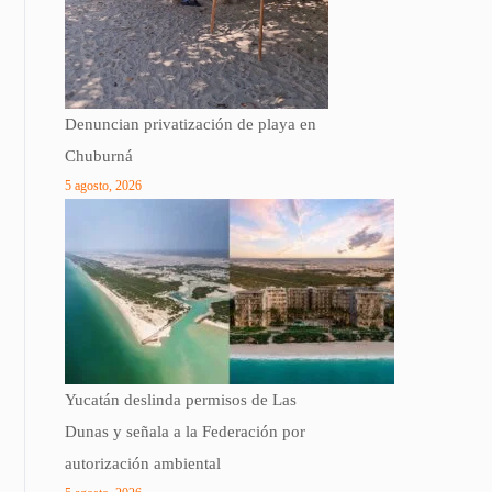
Denuncian privatización de playa en
Chuburná
5 agosto, 2026
Yucatán deslinda permisos de Las
Dunas y señala a la Federación por
autorización ambiental