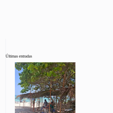
Últimas entradas