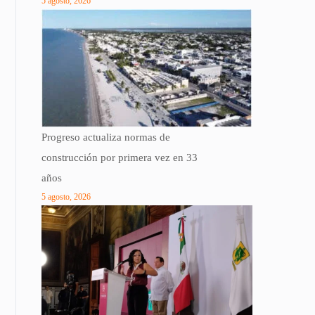
5 agosto, 2026
Progreso actualiza normas de
construcción por primera vez en 33
años
5 agosto, 2026