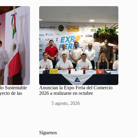
lo Sustentable
Anuncian la Expo Feria del Comercio
yecto de las
2026 a realizarse en octubre
5 agosto, 2026
Síguenos