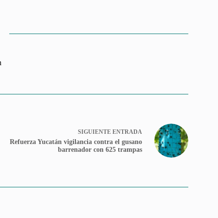
n
SIGUIENTE
ENTRADA
Refuerza Yucatán vigilancia contra el gusano
barrenador con 625 trampas