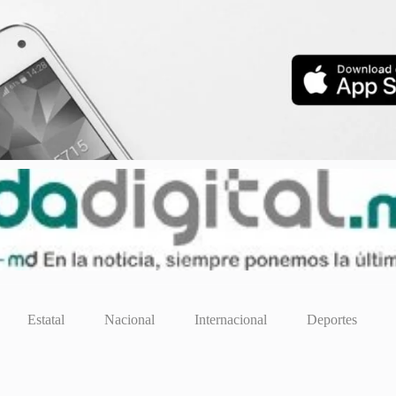
Estatal
Nacional
Internacional
Deportes