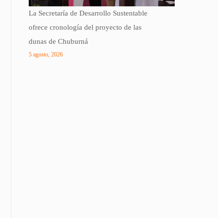
La Secretaría de Desarrollo Sustentable
ofrece cronología del proyecto de las
dunas de Chuburná
5 agosto, 2026