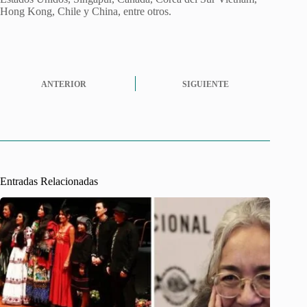
Hong Kong, Chile y China, entre otros.
ANTERIOR
SIGUIENTE
Entradas Relacionadas