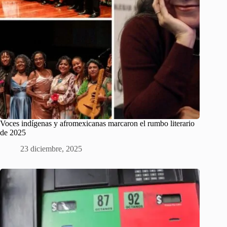
Voces indígenas y afromexicanas marcaron el rumbo literario
de 2025
23 diciembre, 2025