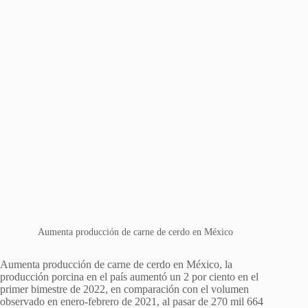
Aumenta producción de carne de cerdo en México
Aumenta producción de carne de cerdo en México, la
producción porcina en el país aumentó un 2 por ciento en el
primer bimestre de 2022, en comparación con el volumen
observado en enero-febrero de 2021, al pasar de 270 mil 664