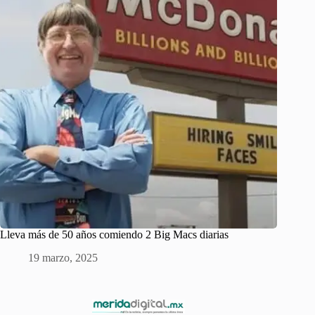
Lleva más de 50 años comiendo 2 Big Macs diarias
19 marzo, 2025