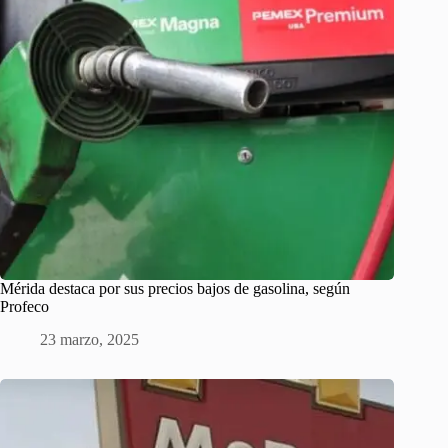
Mérida destaca por sus precios bajos de gasolina, según
Profeco
23 marzo, 2025