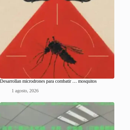
Desarrollan microdrones para combatir … mosquitos
1 agosto, 2026