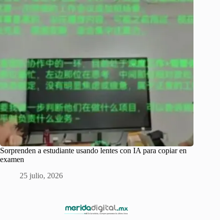
Sorprenden a estudiante usando lentes con IA para copiar en
examen
25 julio, 2026