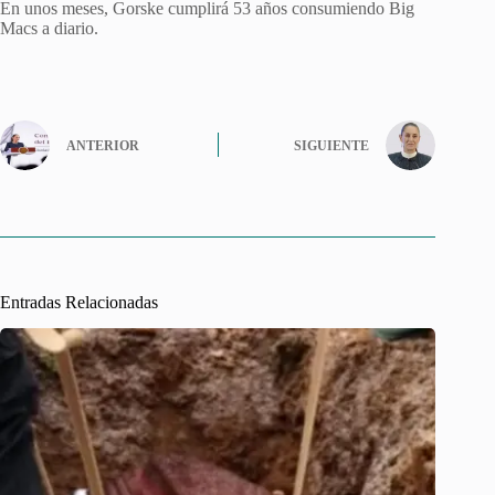
En unos meses, Gorske cumplirá 53 años consumiendo Big
Macs a diario.
ANTERIOR
SIGUIENTE
Entradas Relacionadas