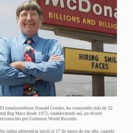
El estadounidense Donald Gorske, ha consumido más de 32
mil Big Macs desde 1972, estableciendo así, un récord
reconocido por Guinness World Records.
Su rutina alimenticia inició el 17 de mayo de ese año, cuando