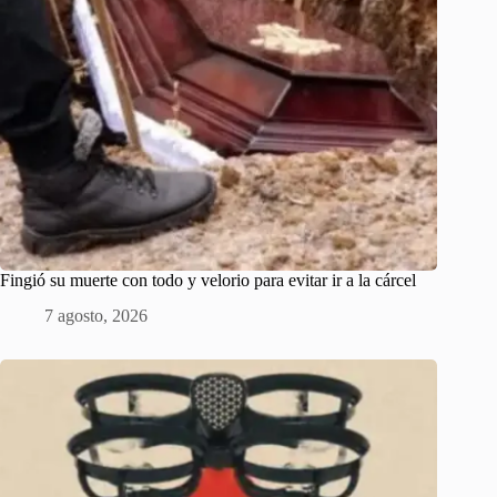
Fingió su muerte con todo y velorio para evitar ir a la cárcel
7 agosto, 2026