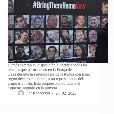
Hamás externó su disposición a liberar a todos los
rehenes que permanecen en la Franja de
Gaza durante la segunda fase de la tregua con Israel,
según declaró el miércoles un representante del
grupo islamista. Esta propuesta modificaría el
esquema seguido en la primera…
Por
Redacción
20- 02- 2025