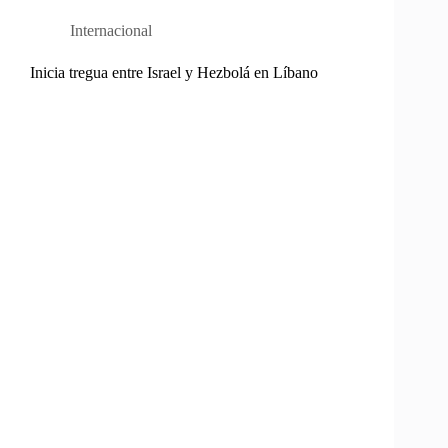
Internacional
Inicia tregua entre Israel y Hezbolá en Líbano