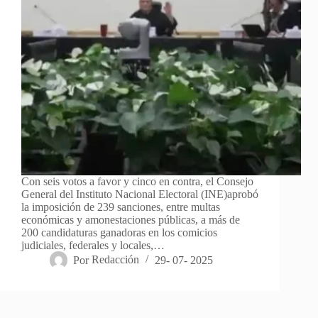
Con seis votos a favor y cinco en contra, el Consejo
General del Instituto Nacional Electoral (INE)aprobó
la imposición de 239 sanciones, entre multas
económicas y amonestaciones públicas, a más de
200 candidaturas ganadoras en los comicios
judiciales, federales y locales,…
Por
Redacción
29- 07- 2025