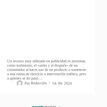
Un recurso muy utilizado en publicidad es presentar,
como testimonio, el «antes y el después» de un
consumidor al hacer uso de un producto o someterse
a una rutina de ejercicio o intervención estética, pero
a quienes se les pasó…
Por
Redacción
14- 06- 2024