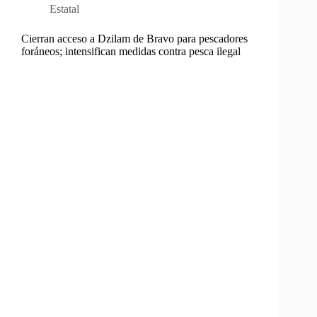
Estatal
Cierran acceso a Dzilam de Bravo para pescadores
foráneos; intensifican medidas contra pesca ilegal