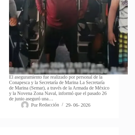
El aseguramiento fue realizado por personal de la
Conapesca y la Secretaría de Marina La Secretaría
de Marina (Semar), a través de la Armada de México
y la Novena Zona Naval, informó que el pasado 26
de junio aseguró una…
Por
Redacción
29- 06- 2026