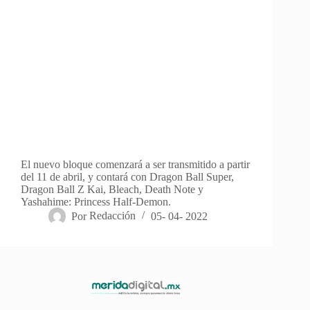
El nuevo bloque comenzará a ser transmitido a partir
del 11 de abril, y contará con Dragon Ball Super,
Dragon Ball Z Kai, Bleach, Death Note y
Yashahime: Princess Half-Demon.
Por
Redacción
05- 04- 2022