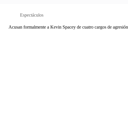
Espectáculos
Acusan formalmente a Kevin Spacey de cuatro cargos de agresión