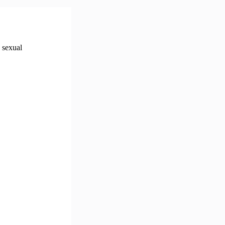
 sexual