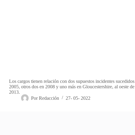
Los cargos tienen relación con dos supuestos incidentes sucedido
2005, otros dos en 2008 y uno más en Gloucestershire, al oeste de 
2013.
Por
Redacción
27- 05- 2022