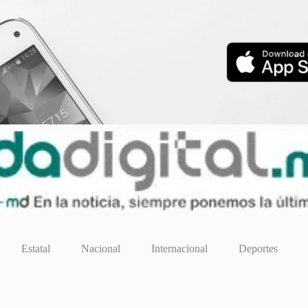
Estatal
Nacional
Internacional
Deportes