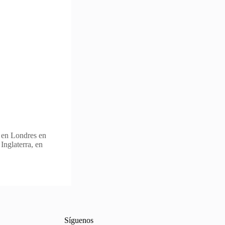
s en Londres en
Inglaterra, en
Síguenos