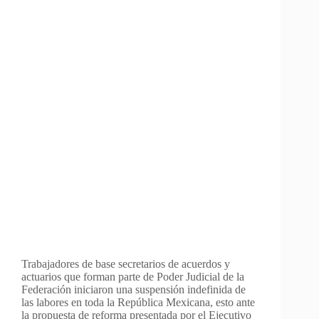
Trabajadores de base secretarios de acuerdos y
actuarios que forman parte de Poder Judicial de la
Federación iniciaron una suspensión indefinida de
las labores en toda la República Mexicana, esto ante
la propuesta de reforma presentada por el Ejecutivo