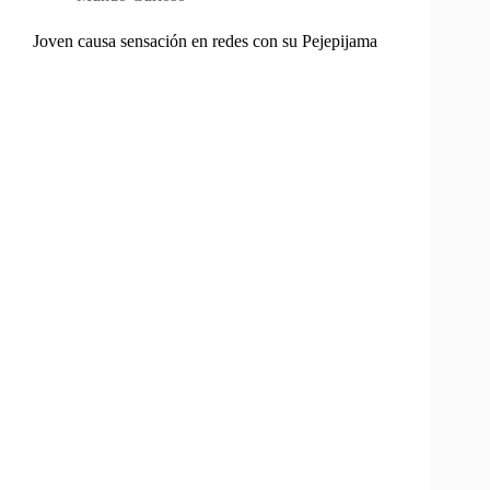
Joven causa sensación en redes con su Pejepijama