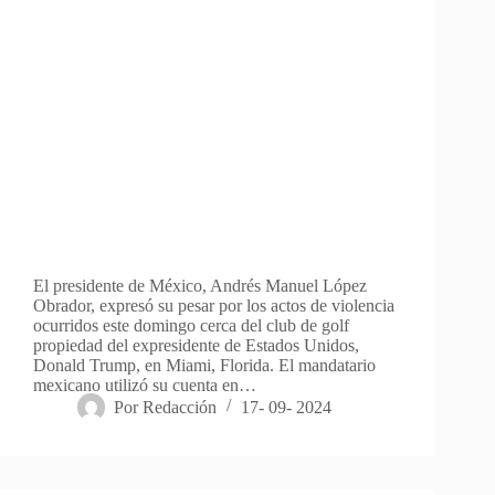
El presidente de México, Andrés Manuel López
Obrador, expresó su pesar por los actos de violencia
ocurridos este domingo cerca del club de golf
propiedad del expresidente de Estados Unidos,
Donald Trump, en Miami, Florida. El mandatario
mexicano utilizó su cuenta en…
Por
Redacción
17- 09- 2024