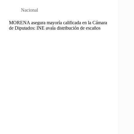
Nacional
MORENA asegura mayoría calificada en la Cámara
de Diputados: INE avala distribución de escaños