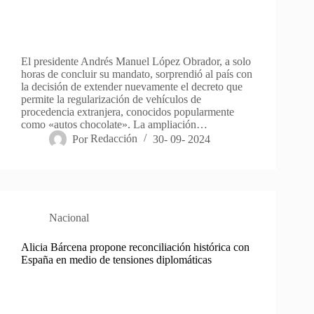
El presidente Andrés Manuel López Obrador, a solo
horas de concluir su mandato, sorprendió al país con
la decisión de extender nuevamente el decreto que
permite la regularización de vehículos de
procedencia extranjera, conocidos popularmente
como «autos chocolate». La ampliación…
Por
Redacción
30- 09- 2024
Nacional
Alicia Bárcena propone reconciliación histórica con
España en medio de tensiones diplomáticas