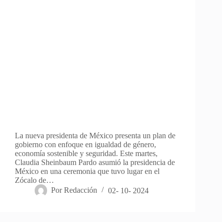
La nueva presidenta de México presenta un plan de
gobierno con enfoque en igualdad de género,
economía sostenible y seguridad. Este martes,
Claudia Sheinbaum Pardo asumió la presidencia de
México en una ceremonia que tuvo lugar en el
Zócalo de…
Por
Redacción
02- 10- 2024