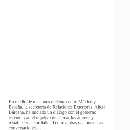
En medio de tensiones recientes entre México y
España, la secretaria de Relaciones Exteriores, Alicia
Bárcena, ha iniciado un diálogo con el gobierno
español con el objetivo de calmar los ánimos y
restablecer la cordialidad entre ambas naciones. Las
conversaciones…