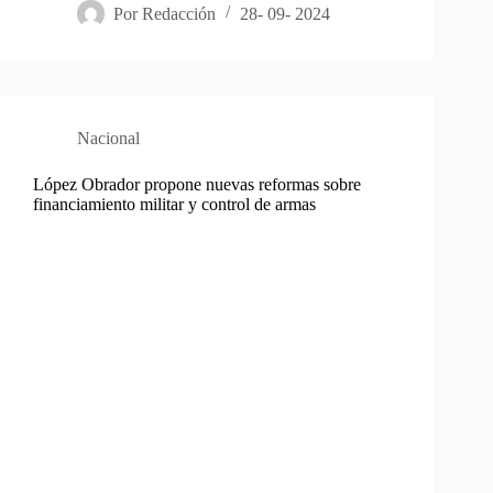
Por
Redacción
28- 09- 2024
Nacional
López Obrador propone nuevas reformas sobre
financiamiento militar y control de armas