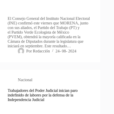
El Consejo General del Instituto Nacional Electoral
(INE) confirmó este viernes que MORENA, junto
con sus aliados, el Partido del Trabajo (PT) y
el Partido Verde Ecologista de México
(PVEM), obtendrá la mayoría calificada en la
Cámara de Diputados durante la legislatura que
iniciará en septiembre. Este resultado…
Por
Redacción
24- 08- 2024
Nacional
Trabajadores del Poder Judicial inician paro
indefinido de labores por la defensa de la
Independencia Judicial