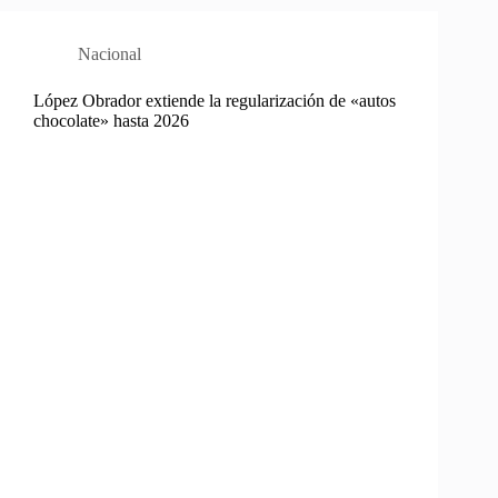
Nacional
López Obrador extiende la regularización de «autos
chocolate» hasta 2026