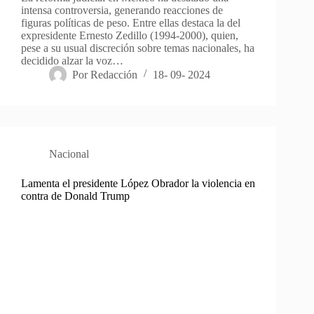
intensa controversia, generando reacciones de
figuras políticas de peso. Entre ellas destaca la del
expresidente Ernesto Zedillo (1994-2000), quien,
pese a su usual discreción sobre temas nacionales, ha
decidido alzar la voz…
Por
Redacción
18- 09- 2024
Nacional
Lamenta el presidente López Obrador la violencia en
contra de Donald Trump