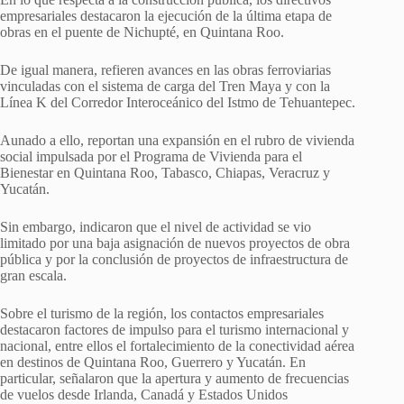
empresariales destacaron la ejecución de la última etapa de
obras en el puente de Nichupté, en Quintana Roo.
De igual manera, refieren avances en las obras ferroviarias
vinculadas con el sistema de carga del Tren Maya y con la
Línea K del Corredor Interoceánico del Istmo de Tehuantepec.
Aunado a ello, reportan una expansión en el rubro de vivienda
social impulsada por el Programa de Vivienda para el
Bienestar en Quintana Roo, Tabasco, Chiapas, Veracruz y
Yucatán.
Sin embargo, indicaron que el nivel de actividad se vio
limitado por una baja asignación de nuevos proyectos de obra
pública y por la conclusión de proyectos de infraestructura de
gran escala.
Sobre el turismo de la región, los contactos empresariales
destacaron factores de impulso para el turismo internacional y
nacional, entre ellos el fortalecimiento de la conectividad aérea
en destinos de Quintana Roo, Guerrero y Yucatán. En
particular, señalaron que la apertura y aumento de frecuencias
de vuelos desde Irlanda, Canadá y Estados Unidos