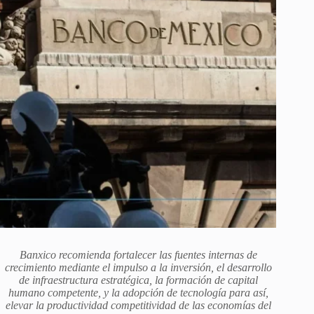
Banxico recomienda fortalecer las fuentes internas de
crecimiento mediante el impulso a la inversión, el desarrollo
de infraestructura estratégica, la formación de capital
humano competente, y la adopción de tecnología para así,
elevar la productividad competitividad de las economías del