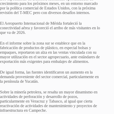
crecimiento para los próximos meses, en un entorno marcado
por la política comercial de Estados Unidos, con la próxima
revisión del T-MEC pero con diversos desafíos internos.
El Aeropuerto Internacional de Mérida fortaleció la
conectividad aérea y favoreció el arribo de más visitantes en lo
que va de 2026.
En el informe sobre la zona sur se establece que en la
fabricación de productos de plástico, en especial bolsas y
empaques, reportaron un alza en las ventas vinculada con su
mayor utilización en el sector agropecuario, ante estándares de
exportación más exigentes para embalajes de alimentos.
De igual forma, las fuentes identificaron un aumento en la
demanda proveniente del sector comercial, particularmente en
la península de Yucatán.
Sobre la minería petrolera, se resalta un mayor dinamismo en
actividades de perforación y desarrollo de pozos,
particularmente en Veracruz y Tabasco, al igual que cierta
reactivación de actividades de mantenimiento y proyectos de
infraestructura en Campeche.