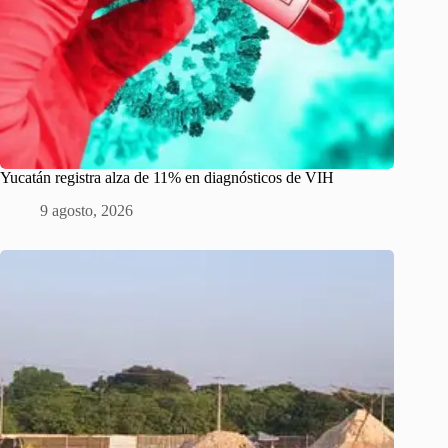
Yucatán registra alza de 11% en diagnósticos de VIH
9 agosto, 2026