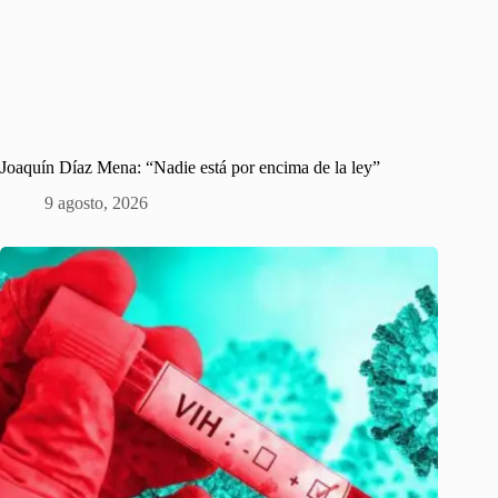
Joaquín Díaz Mena: “Nadie está por encima de la ley”
9 agosto, 2026