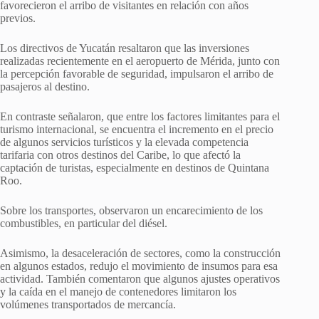
favorecieron el arribo de visitantes en relación con años
previos.
Los directivos de Yucatán resaltaron que las inversiones
realizadas recientemente en el aeropuerto de Mérida, junto con
la percepción favorable de seguridad, impulsaron el arribo de
pasajeros al destino.
En contraste señalaron, que entre los factores limitantes para el
turismo internacional, se encuentra el incremento en el precio
de algunos servicios turísticos y la elevada competencia
tarifaria con otros destinos del Caribe, lo que afectó la
captación de turistas, especialmente en destinos de Quintana
Roo.
Sobre los transportes, observaron un encarecimiento de los
combustibles, en particular del diésel.
Asimismo, la desaceleración de sectores, como la construcción
en algunos estados, redujo el movimiento de insumos para esa
actividad. También comentaron que algunos ajustes operativos
y la caída en el manejo de contenedores limitaron los
volúmenes transportados de mercancía.