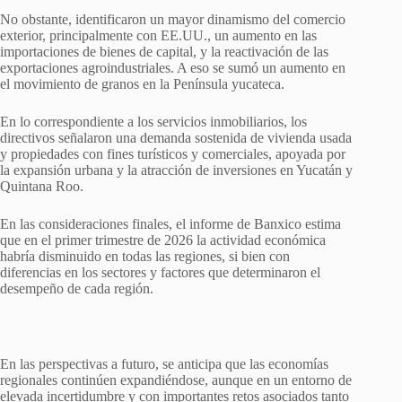
No obstante, identificaron un mayor dinamismo del comercio
exterior, principalmente con EE.UU., un aumento en las
importaciones de bienes de capital, y la reactivación de las
exportaciones agroindustriales. A eso se sumó un aumento en
el movimiento de granos en la Península yucateca.
En lo correspondiente a los servicios inmobiliarios, los
directivos señalaron una demanda sostenida de vivienda usada
y propiedades con fines turísticos y comerciales, apoyada por
la expansión urbana y la atracción de inversiones en Yucatán y
Quintana Roo.
En las consideraciones finales, el informe de Banxico estima
que en el primer trimestre de 2026 la actividad económica
habría disminuido en todas las regiones, si bien con
diferencias en los sectores y factores que determinaron el
desempeño de cada región.
En las perspectivas a futuro, se anticipa que las economías
regionales continúen expandiéndose, aunque en un entorno de
elevada incertidumbre y con importantes retos asociados tanto