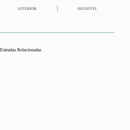
ANTERIOR
SIGUIENTE
Entradas Relacionadas