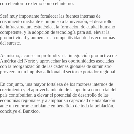
con el entorno externo como el interno.
Será muy importante fortalecer las fuentes internas de
crecimiento mediante el impulso a la inversión, el desarrollo
de infraestructura estratégica, la formación de capital humano
competente, y la adopción de tecnología para así, elevar la
productividad y aumentar la competitividad de las economías
del sureste.
Asimismo, aconsejan profundizar la integración productiva de
América del Norte y aprovechar las oportunidades asociadas
con la reorganización de las cadenas globales de suministro
proveerían un impulso adicional al sector exportador regional.
En conjunto, una mayor fortaleza de los motores internos de
crecimiento y el aprovechamiento de la apertura comercial del
país contribuirían a elevar el potencial de desarrollo de las
economías regionales y a ampliar su capacidad de adaptación
ante un entorno cambiante en beneficio de toda la población,
concluye el Banxico.