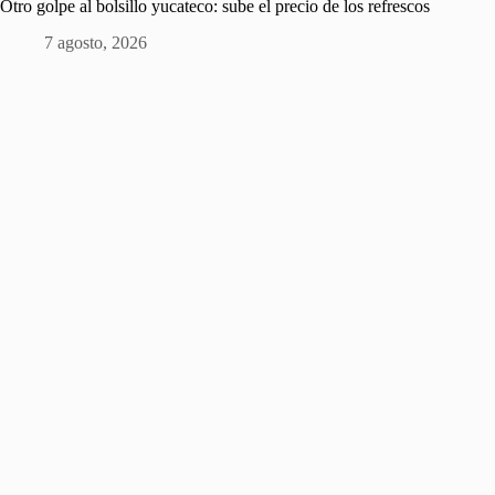
Otro golpe al bolsillo yucateco: sube el precio de los refrescos
7 agosto, 2026