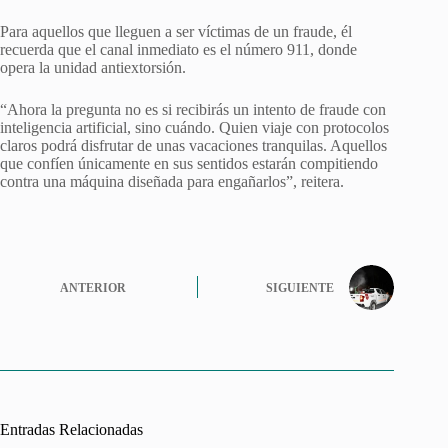
Para aquellos que lleguen a ser víctimas de un fraude, él
recuerda que el canal inmediato es el número 911, donde
opera la unidad antiextorsión.
“Ahora la pregunta no es si recibirás un intento de fraude con
inteligencia artificial, sino cuándo. Quien viaje con protocolos
claros podrá disfrutar de unas vacaciones tranquilas. Aquellos
que confíen únicamente en sus sentidos estarán compitiendo
contra una máquina diseñada para engañarlos”, reitera.
ANTERIOR
SIGUIENTE
Entradas Relacionadas