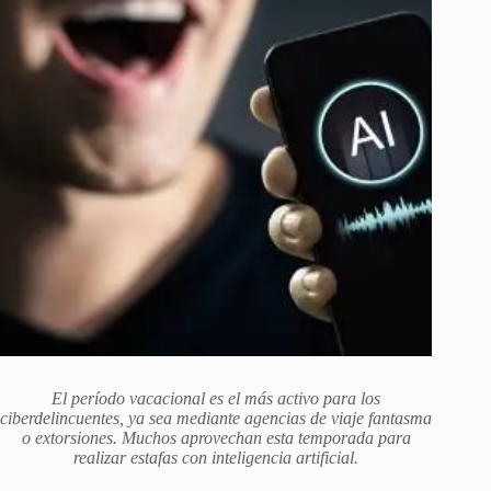
El período vacacional es el más activo para los
ciberdelincuentes, ya sea mediante agencias de viaje fantasma
o extorsiones. Muchos aprovechan esta temporada para
realizar estafas con inteligencia artificial.