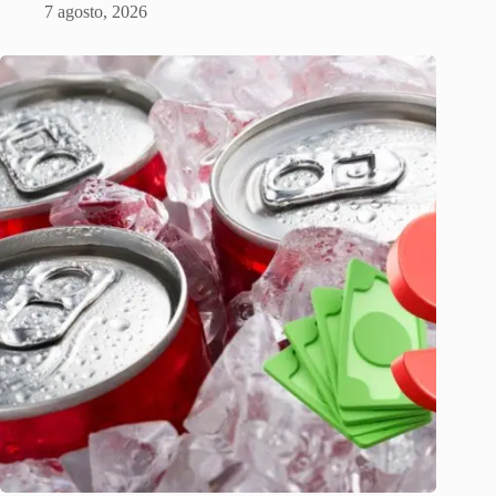
7 agosto, 2026