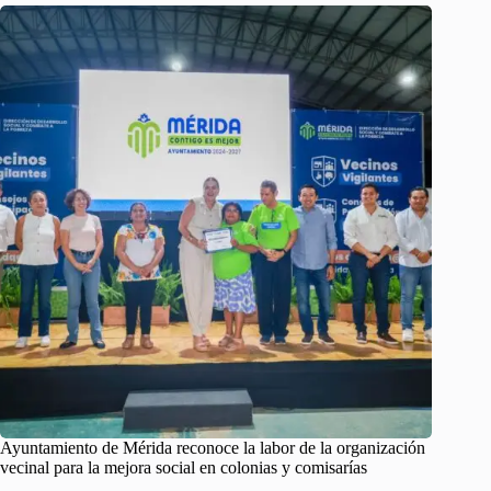
Ayuntamiento de Mérida reconoce la labor de la organización
vecinal para la mejora social en colonias y comisarías