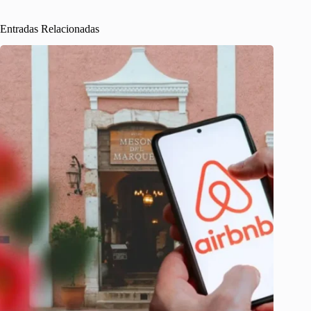
Entradas Relacionadas