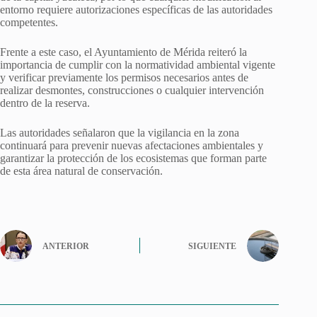
entorno requiere autorizaciones específicas de las autoridades
competentes.
Frente a este caso, el Ayuntamiento de Mérida reiteró la
importancia de cumplir con la normatividad ambiental vigente
y verificar previamente los permisos necesarios antes de
realizar desmontes, construcciones o cualquier intervención
dentro de la reserva.
Las autoridades señalaron que la vigilancia en la zona
continuará para prevenir nuevas afectaciones ambientales y
garantizar la protección de los ecosistemas que forman parte
de esta área natural de conservación.
ANTERIOR
SIGUIENTE