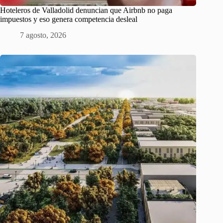
Hoteleros de Valladolid denuncian que Airbnb no paga
impuestos y eso genera competencia desleal
7 agosto, 2026