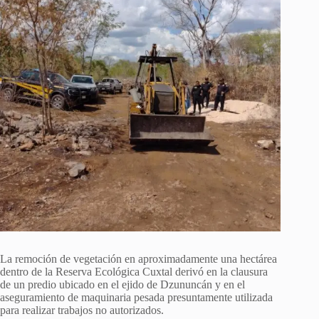
La remoción de vegetación en aproximadamente una hectárea
dentro de la Reserva Ecológica Cuxtal derivó en la clausura
de un predio ubicado en el ejido de Dzununcán y en el
aseguramiento de maquinaria pesada presuntamente utilizada
para realizar trabajos no autorizados.