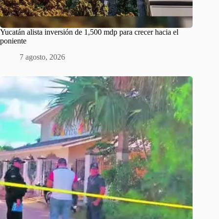
Yucatán alista inversión de 1,500 mdp para crecer hacia el
poniente
7 agosto, 2026