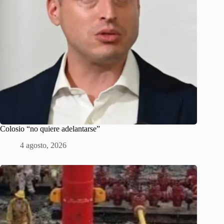
Colosio “no quiere adelantarse”
4 agosto, 2026