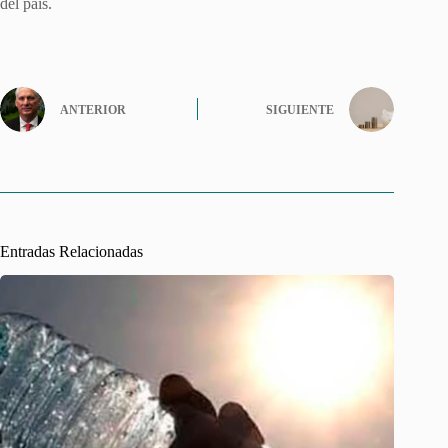
del país.
ANTERIOR
SIGUIENTE
Entradas Relacionadas