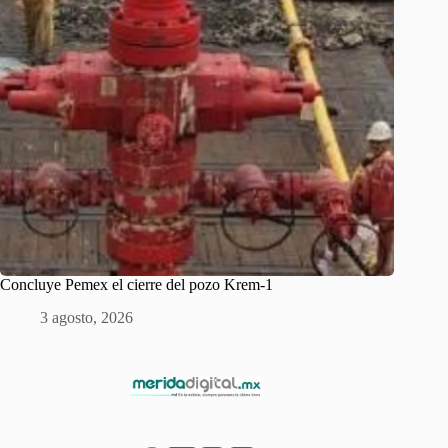
Concluye Pemex el cierre del pozo Krem-1
3 agosto, 2026