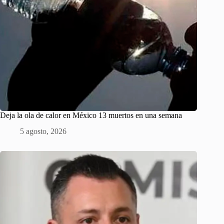
Deja la ola de calor en México 13 muertos en una semana
5 agosto, 2026