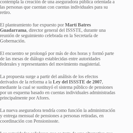
contempla la creación de una aseguradora pública orientada a
las personas que cuentan con cuentas individuales para su
retiro.
El planteamiento fue expuesto por
Martí Batres
Guadarrama
, director general del ISSSTE, durante una
reunión de seguimiento celebrada en la Secretaría de
Gobernación.
El encuentro se prolongó por más de dos horas y formó parte
de las mesas de diálogo establecidas entre autoridades
federales y representantes del movimiento magisterial.
La propuesta surge a partir del análisis de los efectos
derivados de la reforma a la
Ley del ISSSTE de 2007
,
mediante la cual se sustituyó el sistema público de pensiones
por un esquema basado en cuentas individuales administradas
principalmente por Afores.
La nueva aseguradora tendría como función la administración
y entrega mensual de pensiones a personas retiradas, en
coordinación con Pensionissste.