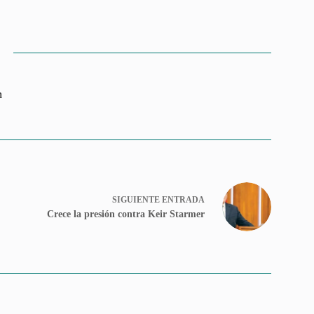
n
SIGUIENTE
ENTRADA
Crece la presión contra Keir Starmer