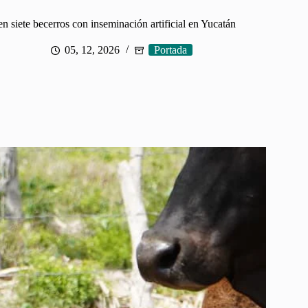
n siete becerros con inseminación artificial en Yucatán
05, 12, 2026
Portada