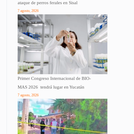
ataque de perros ferales en Sisal
7 agosto, 2026
Primer Congreso Internacional de BIO-
MAS 2026 tendrá lugar en Yucatán
7 agosto, 2026