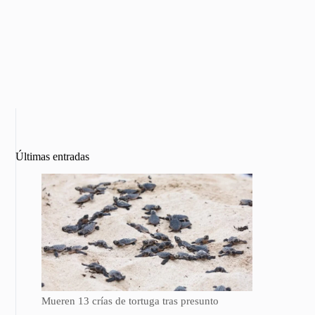
Últimas entradas
Mueren 13 crías de tortuga tras presunto