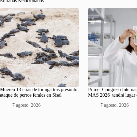
Entradas Relacionadas
Mueren 13 crías de tortuga tras presunto
Primer Congreso Interna
ataque de perros ferales en Sisal
MAS 2026 tendrá lugar 
7 agosto, 2026
7 agosto, 2026