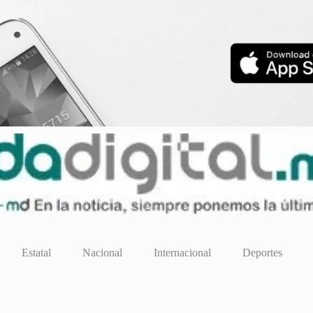
Estatal
Nacional
Internacional
Deportes