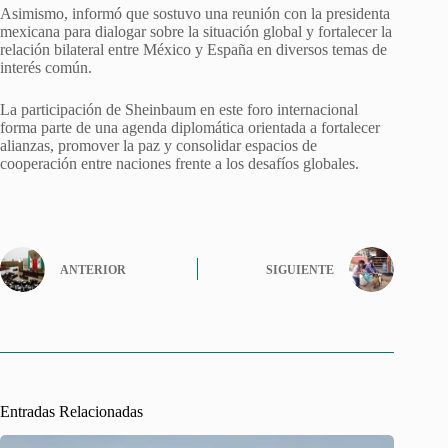
Asimismo, informó que sostuvo una reunión con la presidenta
mexicana para dialogar sobre la situación global y fortalecer la
relación bilateral entre México y España en diversos temas de
interés común.
La participación de Sheinbaum en este foro internacional
forma parte de una agenda diplomática orientada a fortalecer
alianzas, promover la paz y consolidar espacios de
cooperación entre naciones frente a los desafíos globales.
ANTERIOR
SIGUIENTE
Entradas Relacionadas