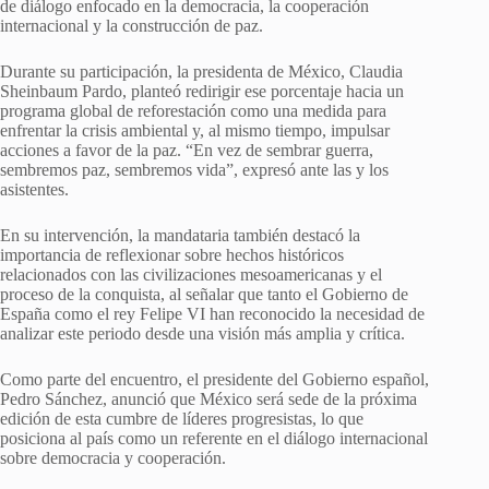
de diálogo enfocado en la democracia, la cooperación
internacional y la construcción de paz.
Durante su participación, la presidenta de México, Claudia
Sheinbaum Pardo, planteó redirigir ese porcentaje hacia un
programa global de reforestación como una medida para
enfrentar la crisis ambiental y, al mismo tiempo, impulsar
acciones a favor de la paz. “En vez de sembrar guerra,
sembremos paz, sembremos vida”, expresó ante las y los
asistentes.
En su intervención, la mandataria también destacó la
importancia de reflexionar sobre hechos históricos
relacionados con las civilizaciones mesoamericanas y el
proceso de la conquista, al señalar que tanto el Gobierno de
España como el rey Felipe VI han reconocido la necesidad de
analizar este periodo desde una visión más amplia y crítica.
Como parte del encuentro, el presidente del Gobierno español,
Pedro Sánchez, anunció que México será sede de la próxima
edición de esta cumbre de líderes progresistas, lo que
posiciona al país como un referente en el diálogo internacional
sobre democracia y cooperación.