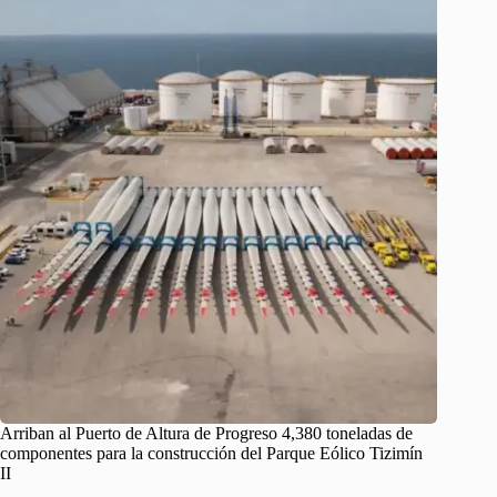
Arriban al Puerto de Altura de Progreso 4,380 toneladas de
componentes para la construcción del Parque Eólico Tizimín
II