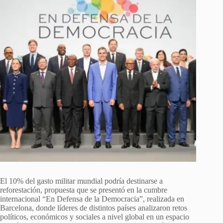
El 10% del gasto militar mundial podría destinarse a
reforestación, propuesta que se presentó en la cumbre
internacional “En Defensa de la Democracia”, realizada en
Barcelona, donde líderes de distintos países analizaron retos
políticos, económicos y sociales a nivel global en un espacio