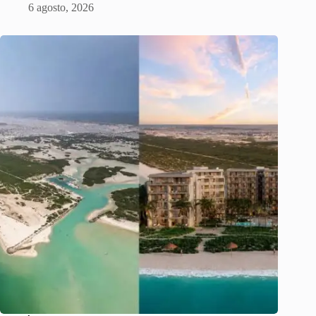
6 agosto, 2026