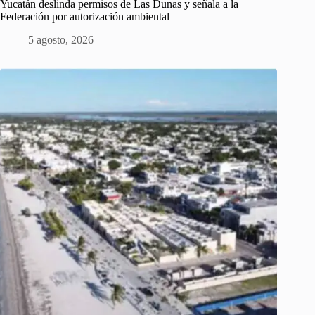
Yucatán deslinda permisos de Las Dunas y señala a la
Federación por autorización ambiental
5 agosto, 2026