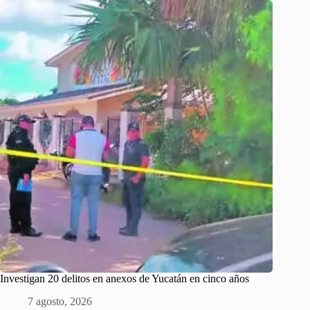
Investigan 20 delitos en anexos de Yucatán en cinco años
7 agosto, 2026