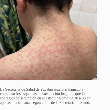
La Secretaría de Salud de Yucatán reiteró el llamado a
completar los esquemas de vacunación luego de que los
contagios de sarampión en el estado pasaron de 30 a 38 en
apenas una semana, según cifras de la Secretaría de Salud.