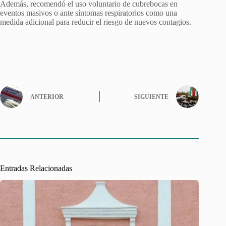
Además, recomendó el uso voluntario de cubrebocas en
eventos masivos o ante síntomas respiratorios como una
medida adicional para reducir el riesgo de nuevos contagios.
ANTERIOR
SIGUIENTE
Entradas Relacionadas