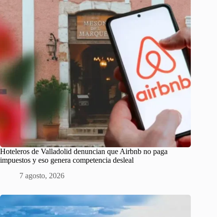
Hoteleros de Valladolid denuncian que Airbnb no paga
impuestos y eso genera competencia desleal
7 agosto, 2026