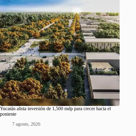
Yucatán alista inversión de 1,500 mdp para crecer hacia el
poniente
7 agosto, 2026