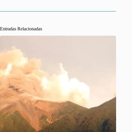
Entradas Relacionadas