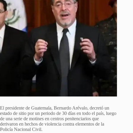
El presidente de Guatemala, Bernardo Arévalo, decretó un
estado de sitio por un periodo de 30 días en todo el país, luego
de una serie de motines en centros penitenciarios que
derivaron en hechos de violencia contra elementos de la
Policía Nacional Civil.