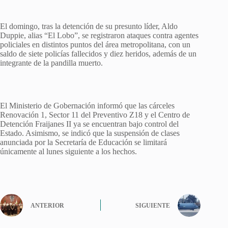
El domingo, tras la detención de su presunto líder, Aldo
Duppie, alias “El Lobo”, se registraron ataques contra agentes
policiales en distintos puntos del área metropolitana, con un
saldo de siete policías fallecidos y diez heridos, además de un
integrante de la pandilla muerto.
El Ministerio de Gobernación informó que las cárceles
Renovación 1, Sector 11 del Preventivo Z18 y el Centro de
Detención Fraijanes II ya se encuentran bajo control del
Estado. Asimismo, se indicó que la suspensión de clases
anunciada por la Secretaría de Educación se limitará
únicamente al lunes siguiente a los hechos.
ANTERIOR
SIGUIENTE