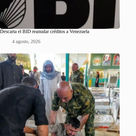
Descarta el BID reanudar créditos a Venezuela
4 agosto, 2026