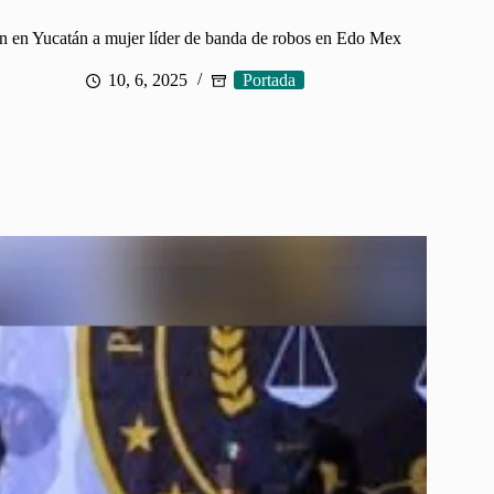
n en Yucatán a mujer líder de banda de robos en Edo Mex
10, 6, 2025
Portada