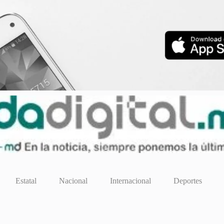
Estatal
Nacional
Internacional
Deportes