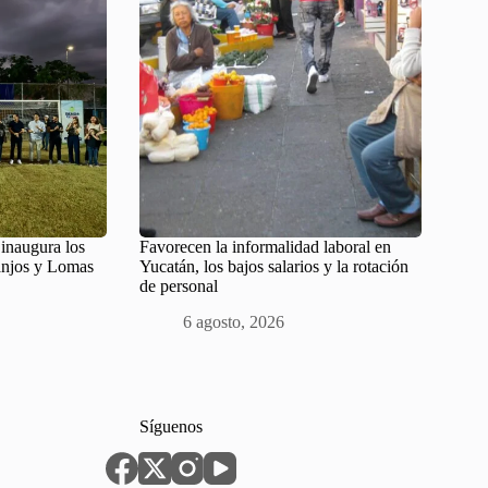
inaugura los
Favorecen la informalidad laboral en
anjos y Lomas
Yucatán, los bajos salarios y la rotación
de personal
6 agosto, 2026
Síguenos