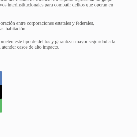
ivos interinstitucionales para combatir delitos que operan en
oración entre corporaciones estatales y federales,
as habitación.
ometen este tipo de delitos y garantizar mayor seguridad a la
 atender casos de alto impacto.