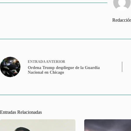
Redacció
ENTRADA
ANTERIOR
Ordena Trump despliegue de la Guardia
Nacional en Chicago
Entradas Relacionadas