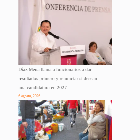
Díaz Mena llama a funcionarios a dar
resultados primero y renunciar si desean
una candidatura en 2027
6 agosto, 2026