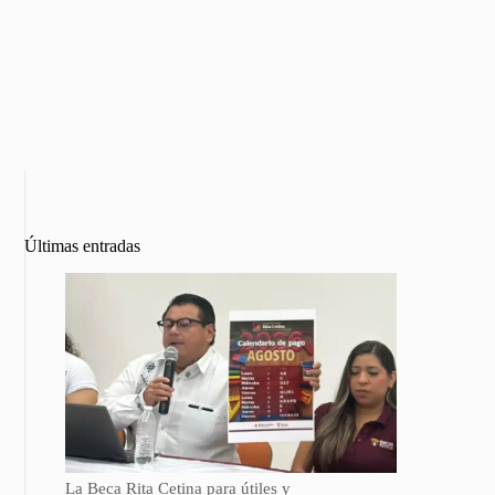
Últimas entradas
La Beca Rita Cetina para útiles y