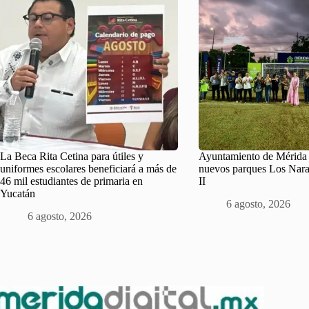
La Beca Rita Cetina para útiles y
Ayuntamiento de Mérida 
uniformes escolares beneficiará a más de
nuevos parques Los Nar
46 mil estudiantes de primaria en
II
Yucatán
6 agosto, 2026
6 agosto, 2026