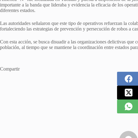
importante a la banda que lideraba y evidencia la eficacia de los operat
diferentes estados.
Las autoridades señalaron que este tipo de operativos refuerzan la colab
fortaleciendo las estrategias de prevención y persecución de robos a cas
Con esta acción, se busca disuadir a las organizaciones delictivas que c
población, al tiempo que se mantiene la coordinación entre estados para
Compartir