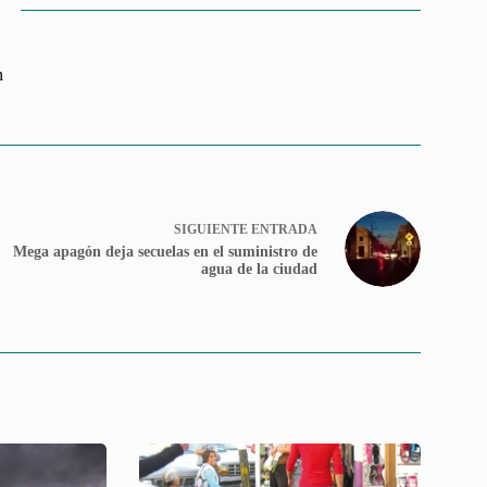
n
SIGUIENTE
ENTRADA
Mega apagón deja secuelas en el suministro de
agua de la ciudad