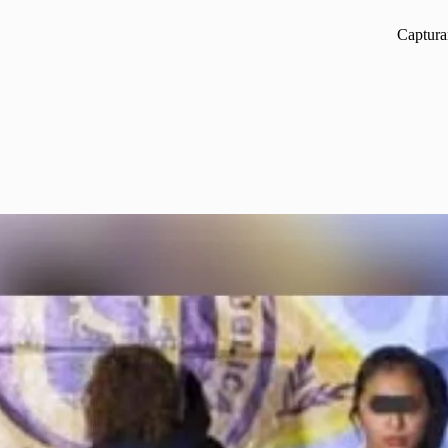
Captura