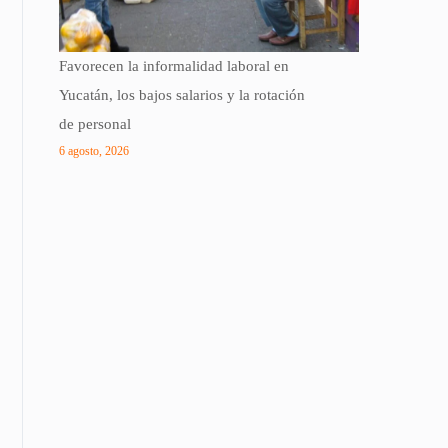
Favorecen la informalidad laboral en
Yucatán, los bajos salarios y la rotación
de personal
6 agosto, 2026