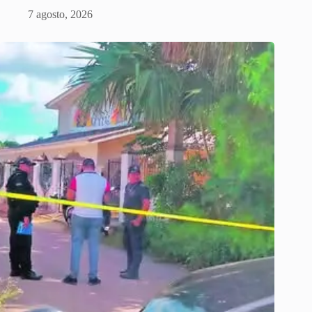
7 agosto, 2026