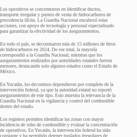
Los operativos se concentraron en identificar ductos,
transporte irregular y puntos de venta de hidrocarburos de
procedencia ilícita. La Guardia Nacional encabezó estas
acciones, con apoyo de tecnología y personal especializado
para garantizar la efectividad de los aseguramientos.
En todo el país, se decomisaron más de 15 millones de litros
de hidrocarburos en 2024. De ese total, la mayoría
correspondió a la Guardia Nacional, mientras que los
aseguramientos realizados por autoridades estatales fueron
menores, destacando solo algunos estados como el Estado de
México.
En Yucatán, los decomisos dependieron por completo de la
intervención federal, ya que la autoridad estatal no reportó
aseguramientos de este tipo. Esto muestra la relevancia de la
Guardia Nacional en la vigilancia y control del combustible
dentro del estado.
Los registros permiten identificar las zonas con mayor
incidencia de robo de combustible y evaluar la concentración
de operativos. En Yucatán, la intervención federal ha sido
constante y ha permitido detener traslados irregulares de