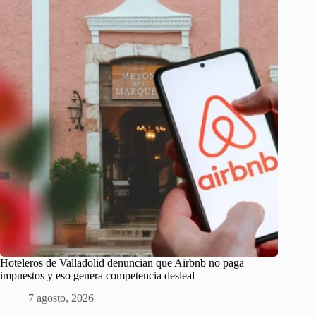
Hoteleros de Valladolid denuncian que Airbnb no paga
impuestos y eso genera competencia desleal
7 agosto, 2026