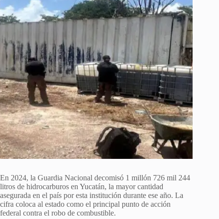
En 2024, la Guardia Nacional decomisó 1 millón 726 mil 244
litros de hidrocarburos en Yucatán, la mayor cantidad
asegurada en el país por esta institución durante ese año. La
cifra coloca al estado como el principal punto de acción
federal contra el robo de combustible.