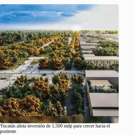
Yucatán alista inversión de 1,500 mdp para crecer hacia el
poniente