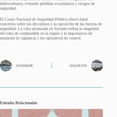
hidrocarburos, evitando pérdidas económicas y riesgos de
seguridad.
El Censo Nacional de Seguridad Pública ofrece datos
concretos sobre los decomisos y la operación de las fuerzas de
seguridad. La cifra alcanzada en Yucatán refleja la magnitud
del robo de combustible en la región y la importancia de
mantener la vigilancia y los operativos de control.
ANTERIOR
SIGUIENTE
Entradas Relacionadas