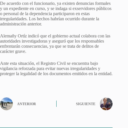
De acuerdo con el funcionario, ya existen denuncias formales
y un expediente en curso, y se indaga si exservidores públicos
o personal de la dependencia participaron en estas
irregularidades. Los hechos habrían ocurrido durante la
administración anterior.
Alemañy Ortíz indicó que el gobierno actual colabora con las
autoridades investigadoras y aseguró que los responsables
enfrentarán consecuencias, ya que se trata de delitos de
carácter grave.
Ante esta situación, el Registro Civil se encuentra bajo
vigilancia reforzada para evitar nuevas irregularidades y
proteger la legalidad de los documentos emitidos en la entidad.
ANTERIOR
SIGUIENTE