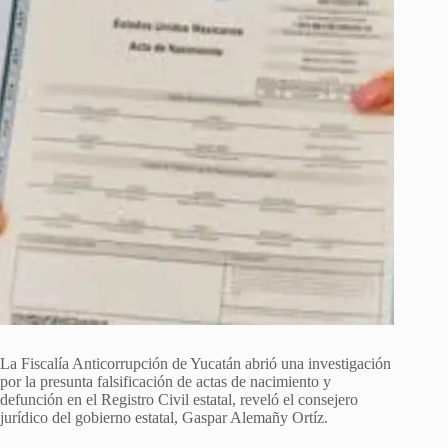
La Fiscalía Anticorrupción de Yucatán abrió una investigación
por la presunta falsificación de actas de nacimiento y
defunción en el Registro Civil estatal, reveló el consejero
jurídico del gobierno estatal, Gaspar Alemañy Ortíz.