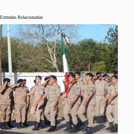
Entradas Relacionadas