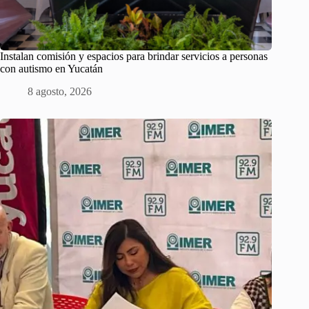
Instalan comisión y espacios para brindar servicios a personas
con autismo en Yucatán
8 agosto, 2026