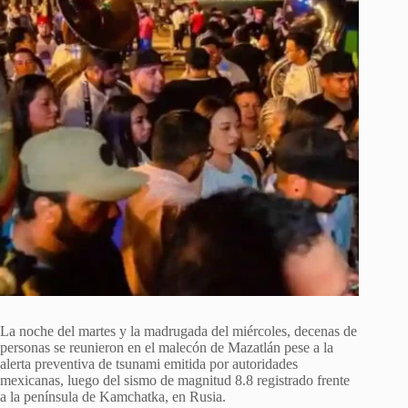
La noche del martes y la madrugada del miércoles, decenas de
personas se reunieron en el malecón de Mazatlán pese a la
alerta preventiva de tsunami emitida por autoridades
mexicanas, luego del sismo de magnitud 8.8 registrado frente
a la península de Kamchatka, en Rusia.