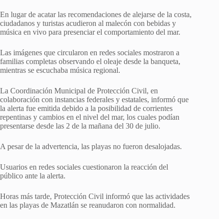
En lugar de acatar las recomendaciones de alejarse de la costa,
ciudadanos y turistas acudieron al malecón con bebidas y
música en vivo para presenciar el comportamiento del mar.
Las imágenes que circularon en redes sociales mostraron a
familias completas observando el oleaje desde la banqueta,
mientras se escuchaba música regional.
La Coordinación Municipal de Protección Civil, en
colaboración con instancias federales y estatales, informó que
la alerta fue emitida debido a la posibilidad de corrientes
repentinas y cambios en el nivel del mar, los cuales podían
presentarse desde las 2 de la mañana del 30 de julio.
A pesar de la advertencia, las playas no fueron desalojadas.
Usuarios en redes sociales cuestionaron la reacción del
público ante la alerta.
Horas más tarde, Protección Civil informó que las actividades
en las playas de Mazatlán se reanudaron con normalidad.