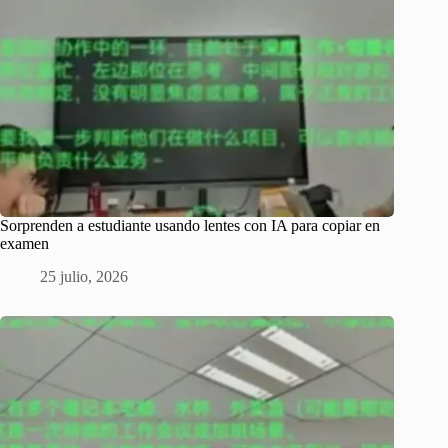
Sorprenden a estudiante usando lentes con IA para copiar en
examen
25 julio, 2026