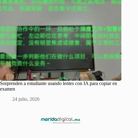
Sorprenden a estudiante usando lentes con IA para copiar en
examen
24 julio, 2026