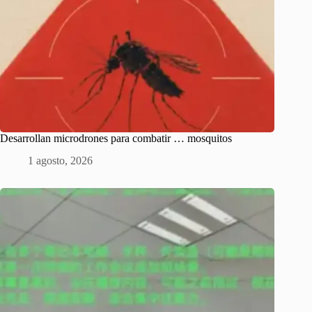
Desarrollan microdrones para combatir … mosquitos
1 agosto, 2026