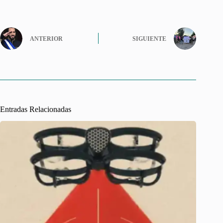
ANTERIOR
SIGUIENTE
Entradas Relacionadas