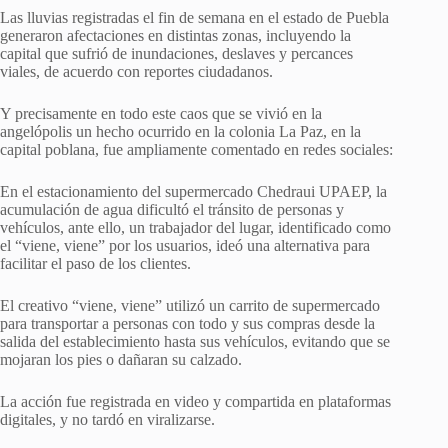
Las lluvias registradas el fin de semana en el estado de Puebla
generaron afectaciones en distintas zonas, incluyendo la
capital que sufrió de inundaciones, deslaves y percances
viales, de acuerdo con reportes ciudadanos.
Y precisamente en todo este caos que se vivió en la
angelópolis un hecho ocurrido en la colonia La Paz, en la
capital poblana, fue ampliamente comentado en redes sociales:
En el estacionamiento del supermercado Chedraui UPAEP, la
acumulación de agua dificultó el tránsito de personas y
vehículos, ante ello, un trabajador del lugar, identificado como
el “viene, viene” por los usuarios, ideó una alternativa para
facilitar el paso de los clientes.
El creativo “viene, viene” utilizó un carrito de supermercado
para transportar a personas con todo y sus compras desde la
salida del establecimiento hasta sus vehículos, evitando que se
mojaran los pies o dañaran su calzado.
La acción fue registrada en video y compartida en plataformas
digitales, y no tardó en viralizarse.