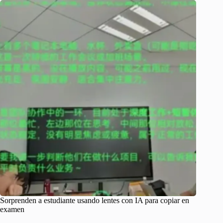
Sorprenden a estudiante usando lentes con IA para copiar en
examen