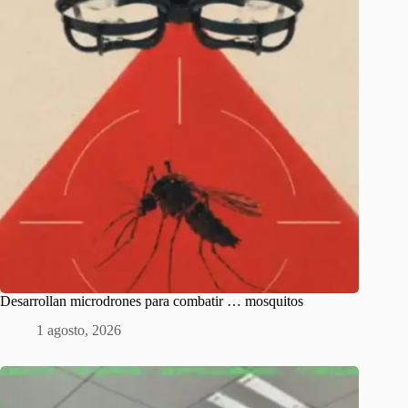
Desarrollan microdrones para combatir … mosquitos
1 agosto, 2026