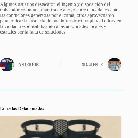
Algunos usuarios destacaron el ingenio y disposición del
trabajador como una muestra de apoyo entre ciudadanos ante
las condiciones generadas por el clima, otros aprovecharon
para criticar la ausencia de una infraestructura pluvial eficaz en
la ciudad, responsabilizando a las autoridades locales y
estatales por la falta de soluciones.
ANTERIOR
SIGUIENTE
Entradas Relacionadas