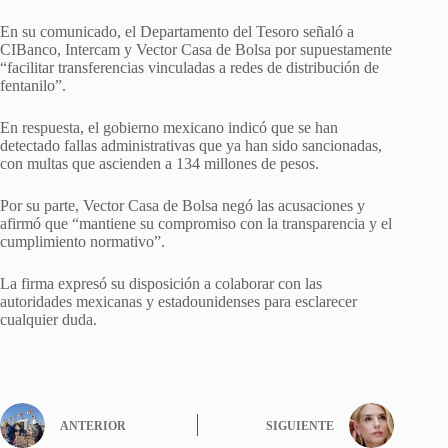
En su comunicado, el Departamento del Tesoro señaló a
CIBanco, Intercam y Vector Casa de Bolsa por supuestamente
“facilitar transferencias vinculadas a redes de distribución de
fentanilo”.
En respuesta, el gobierno mexicano indicó que se han
detectado fallas administrativas que ya han sido sancionadas,
con multas que ascienden a 134 millones de pesos.
Por su parte, Vector Casa de Bolsa negó las acusaciones y
afirmó que “mantiene su compromiso con la transparencia y el
cumplimiento normativo”.
La firma expresó su disposición a colaborar con las
autoridades mexicanas y estadounidenses para esclarecer
cualquier duda.
ANTERIOR
SIGUIENTE