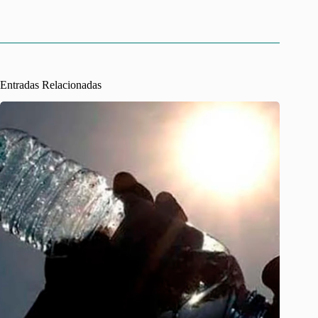
Entradas Relacionadas