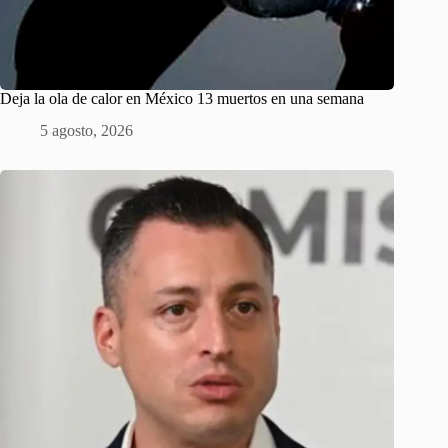
Deja la ola de calor en México 13 muertos en una semana
5 agosto, 2026