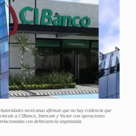
Autoridades mexicanas afirman que no hay evidencia que
vincule a CIBanco, Intercam y Vector con operaciones
relacionadas con delincuencia organizada.