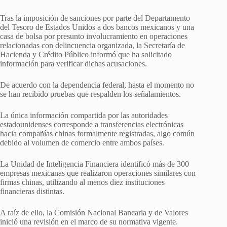
Tras la imposición de sanciones por parte del Departamento
del Tesoro de Estados Unidos a dos bancos mexicanos y una
casa de bolsa por presunto involucramiento en operaciones
relacionadas con delincuencia organizada, la Secretaría de
Hacienda y Crédito Público informó que ha solicitado
información para verificar dichas acusaciones.
De acuerdo con la dependencia federal, hasta el momento no
se han recibido pruebas que respalden los señalamientos.
La única información compartida por las autoridades
estadounidenses corresponde a transferencias electrónicas
hacia compañías chinas formalmente registradas, algo común
debido al volumen de comercio entre ambos países.
La Unidad de Inteligencia Financiera identificó más de 300
empresas mexicanas que realizaron operaciones similares con
firmas chinas, utilizando al menos diez instituciones
financieras distintas.
A raíz de ello, la Comisión Nacional Bancaria y de Valores
inició una revisión en el marco de su normativa vigente.