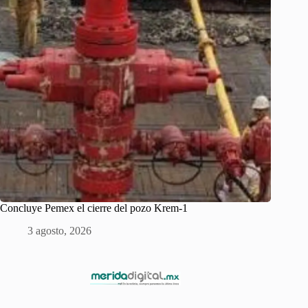
Concluye Pemex el cierre del pozo Krem-1
3 agosto, 2026