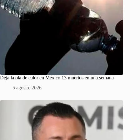
Deja la ola de calor en México 13 muertos en una semana
5 agosto, 2026