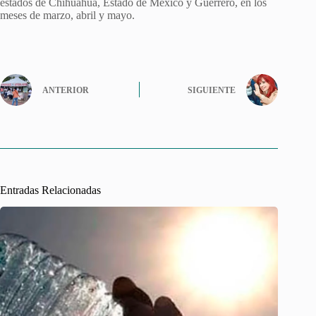
estados de Chihuahua, Estado de México y Guerrero, en los
meses de marzo, abril y mayo.
ANTERIOR
SIGUIENTE
Entradas Relacionadas