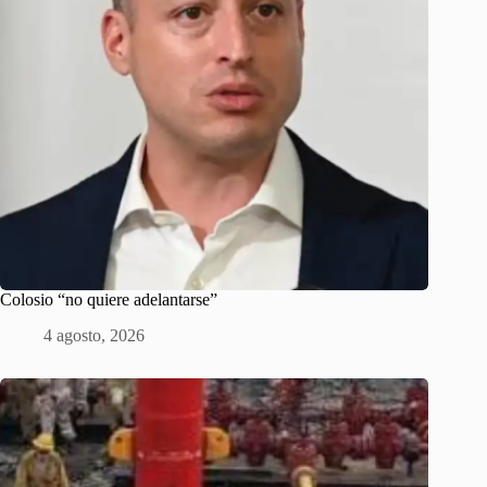
Colosio “no quiere adelantarse”
4 agosto, 2026