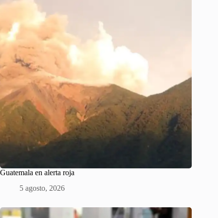
Guatemala en alerta roja
5 agosto, 2026