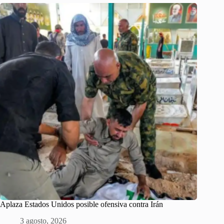
Aplaza Estados Unidos posible ofensiva contra Irán
3 agosto, 2026