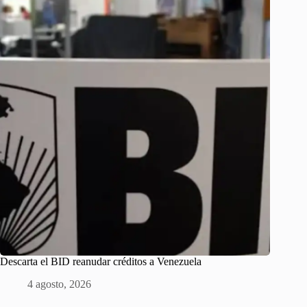
Descarta el BID reanudar créditos a Venezuela
4 agosto, 2026