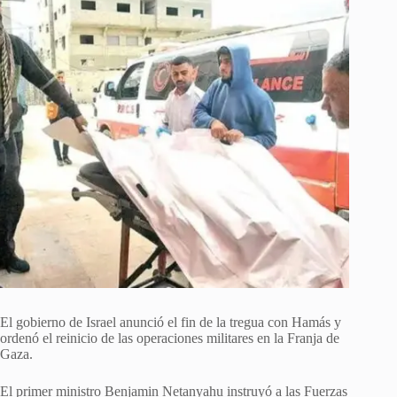
El gobierno de Israel anunció el fin de la tregua con Hamás y
ordenó el reinicio de las operaciones militares en la Franja de
Gaza.
El primer ministro Benjamin Netanyahu instruyó a las Fuerzas