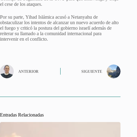
el cese de los ataques.
Por su parte, Yihad Islámica acusó a Netanyahu de
obstaculizar los intentos de alcanzar un nuevo acuerdo de alto
el fuego y criticó la postura del gobierno israelí además de
reiterar su llamado a la comunidad internacional para
intervenir en el conflicto.
ANTERIOR
SIGUIENTE
Entradas Relacionadas