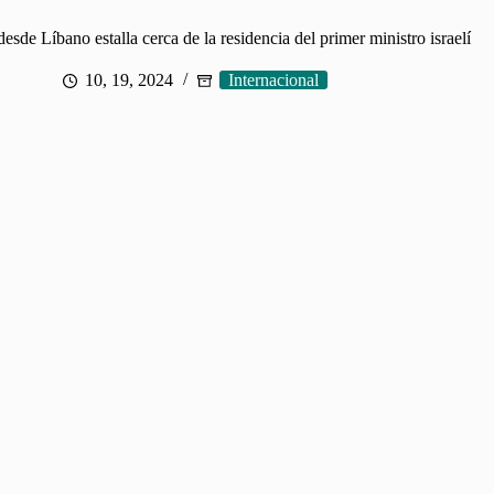
sde Líbano estalla cerca de la residencia del primer ministro israelí
10, 19, 2024
Internacional