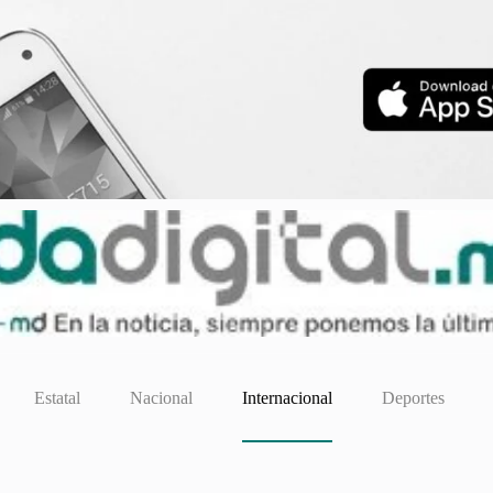
Estatal
Nacional
Internacional
Deportes