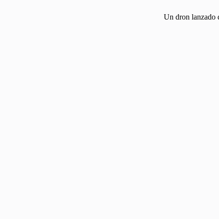
Un dron lanzado de