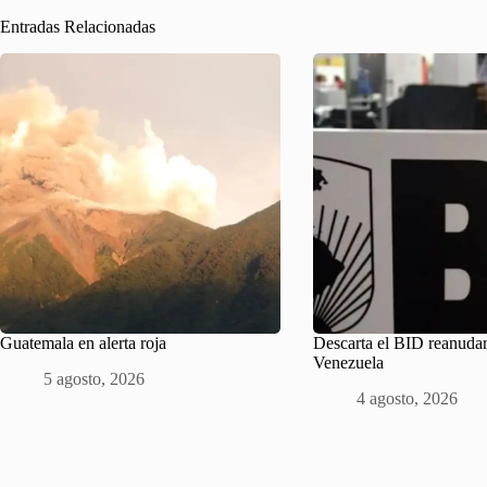
Entradas Relacionadas
Guatemala en alerta roja
Descarta el BID reanudar
Venezuela
5 agosto, 2026
4 agosto, 2026