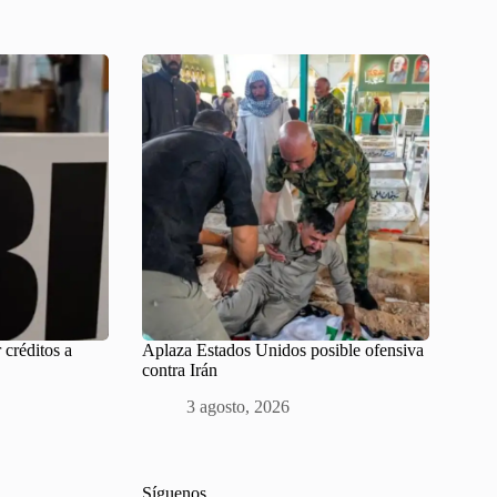
 créditos a
Aplaza Estados Unidos posible ofensiva
contra Irán
3 agosto, 2026
Síguenos