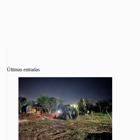
Últimas entradas