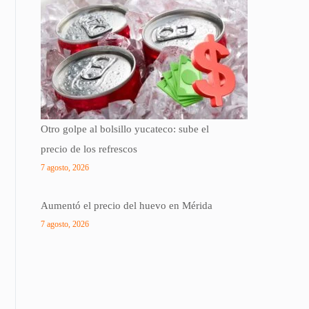
Otro golpe al bolsillo yucateco: sube el
precio de los refrescos
7 agosto, 2026
Aumentó el precio del huevo en Mérida
7 agosto, 2026