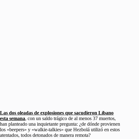
Las dos oleadas de explosiones que sacudieron Líbano
esta semana
, con un saldo trágico de al menos 37 muertos,
han planteado una inquietante pregunta: ¿de dónde provienen
los «beepers» y «walkie-talkies» que Hezbolá utilizó en estos
atentados, todos detonados de manera remota?