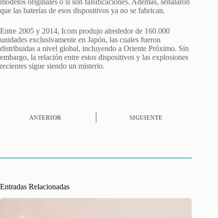
modelos originales o si son falsificaciones. Además, señalaron
que las baterías de esos dispositivos ya no se fabrican.
Entre 2005 y 2014, Icom produjo alrededor de 160.000
unidades exclusivamente en Japón, las cuales fueron
distribuidas a nivel global, incluyendo a Oriente Próximo. Sin
embargo, la relación entre estos dispositivos y las explosiones
recientes sigue siendo un misterio.
ANTERIOR
SIGUIENTE
Entradas Relacionadas