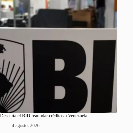
Descarta el BID reanudar créditos a Venezuela
4 agosto, 2026