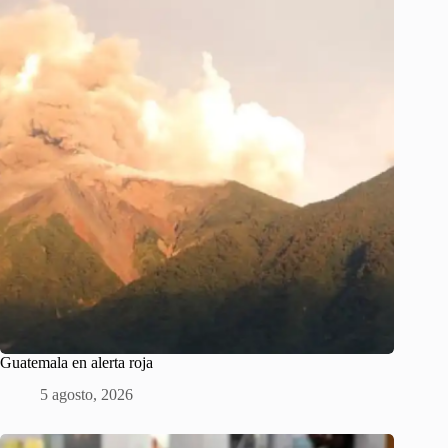
Guatemala en alerta roja
5 agosto, 2026