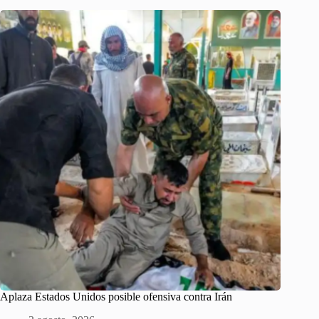
Aplaza Estados Unidos posible ofensiva contra Irán