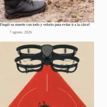
Fingió su muerte con todo y velorio para evitar ir a la cárcel
7 agosto, 2026