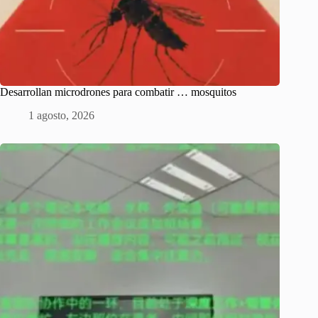
Desarrollan microdrones para combatir … mosquitos
1 agosto, 2026