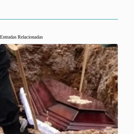
Entradas Relacionadas