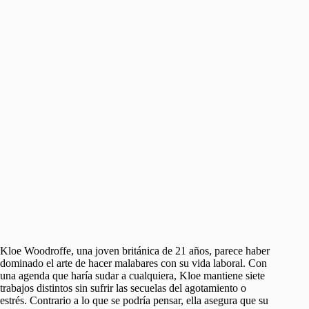
Kloe Woodroffe, una joven británica de 21 años, parece haber
dominado el arte de hacer malabares con su vida laboral. Con
una agenda que haría sudar a cualquiera, Kloe mantiene siete
trabajos distintos sin sufrir las secuelas del agotamiento o
estrés. Contrario a lo que se podría pensar, ella asegura que su