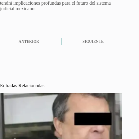
tendrá implicaciones profundas para el futuro del sistema
judicial mexicano.
ANTERIOR
SIGUIENTE
Entradas Relacionadas