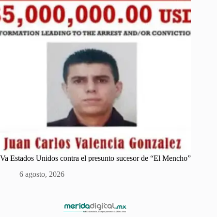
Va Estados Unidos contra el presunto sucesor de “El Mencho”
6 agosto, 2026