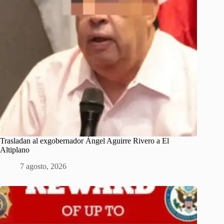
Trasladan al exgobernador Ángel Aguirre Rivero a El
Altiplano
7 agosto, 2026