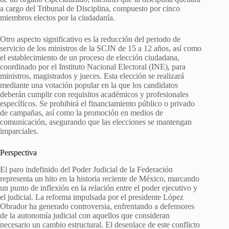
a cargo del Tribunal de Disciplina, compuesto por cinco
miembros electos por la ciudadanía.
Otro aspecto significativo es la reducción del periodo de
servicio de los ministros de la SCJN de 15 a 12 años, así como
el establecimiento de un proceso de elección ciudadana,
coordinado por el Instituto Nacional Electoral (INE), para
ministros, magistrados y jueces. Esta elección se realizará
mediante una votación popular en la que los candidatos
deberán cumplir con requisitos académicos y profesionales
específicos. Se prohibirá el financiamiento público o privado
de campañas, así como la promoción en medios de
comunicación, asegurando que las elecciones se mantengan
imparciales.
Perspectiva
El paro indefinido del Poder Judicial de la Federación
representa un hito en la historia reciente de México, marcando
un punto de inflexión en la relación entre el poder ejecutivo y
el judicial. La reforma impulsada por el presidente López
Obrador ha generado controversia, enfrentando a defensores
de la autonomía judicial con aquellos que consideran
necesario un cambio estructural. El desenlace de este conflicto