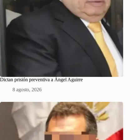
Dictan prisión preventiva a Ángel Aguirre
8 agosto, 2026