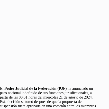
El
Poder Judicial de la Federación (PJF)
ha anunciado un
paro nacional indefinido de sus funciones jurisdiccionales, a
partir de las 00:01 horas del miércoles 21 de agosto de 2024.
Esta decisión se tomó después de que la propuesta de
suspensión fuera aprobada en una votación entre los miembros