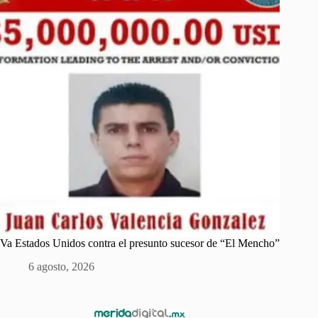
Va Estados Unidos contra el presunto sucesor de “El Mencho”
6 agosto, 2026