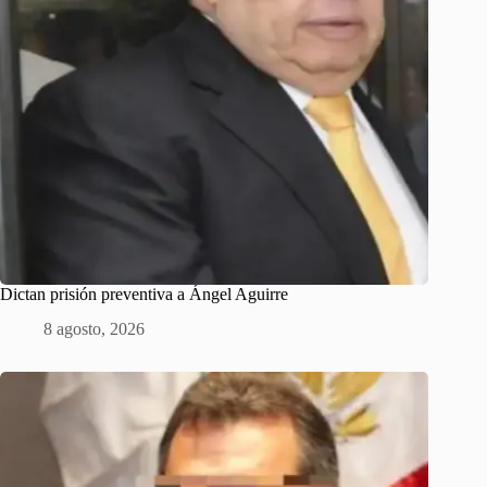
Dictan prisión preventiva a Ángel Aguirre
8 agosto, 2026