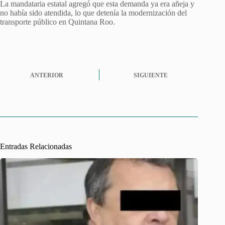
La mandataria estatal agregó que esta demanda ya era añeja y
no había sido atendida, lo que detenía la modernización del
transporte público en Quintana Roo.
ANTERIOR
SIGUIENTE
Entradas Relacionadas