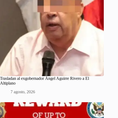
Trasladan al exgobernador Ángel Aguirre Rivero a El
Altiplano
7 agosto, 2026