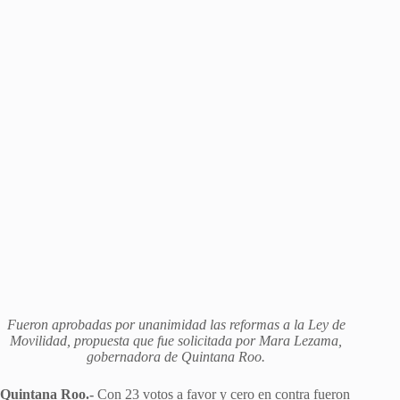
Fueron aprobadas por unanimidad las reformas a la Ley de
Movilidad, propuesta que fue solicitada por Mara Lezama,
gobernadora de Quintana Roo.
Quintana Roo.-
Con 23 votos a favor y cero en contra fueron