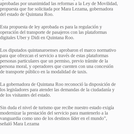
aprobadas por unanimidad las reformas a la Ley de Movilidad,
propuesta que fue solicitada por Mara Lezama, gobernadora
del estado de Quintana Roo.
Esta propuesta de ley aprobada es para la regulación y
operación del transporte de pasajeros con las plataformas
digitales Uber y Didi en Quintana Roo.
Los diputados quintanaroenses aprobaron el marco normativo
para que ofrezcan el servicio a través de estas plataformas
personas particulares que un permiso, previo trámite de la
persona moral, y operadores que cuenten con una concesión
de transporte público en la modalidad de taxis.
La gobernadora de Quintana Roo reconoció la disposición de
los legisladores para atender las demandas de la ciudadanía y
de los visitantes del estado.
Sin duda el nivel de turismo que recibe nuestro estado exigía
modernizar la prestación del servicio para mantenerlo a la
vanguardia como uno de los destinos líder en el mundo”,
señaló Mara Lezama