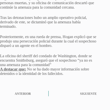
personas muertas, y su oficina de comunicación descartó que
continúe la amenaza para la comunidad cercana.
Tras las detonaciones hubo un amplio operativo policial,
derivado de este, se dictaminó que la amenaza había
terminado.
Posteriormente, en una rueda de prensa, Hogan explicó que se
produjo una persecución policial durante la cual el sospechoso
disparó a un agente en el hombro.
La oficina del sheriff del condado de Washington, donde se
encuentra Smithsburg, aseguró que el sospechoso “ya no es
una amenaza para la comunidad”
A destacar que:
No se ha dado mayor información sobre
detenidos o la identidad de los fallecidos.
ANTERIOR
SIGUIENTE