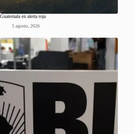
Guatemala en alerta roja
5 agosto, 2026