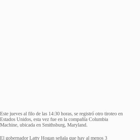
Este jueves al filo de las 14:30 horas, se registró otro tiroteo en
Estados Unidos, esta vez fue en la compañía Columbia
Machine, ubicada en Smithsburg, Maryland.
El gobernador Latty Hogan señala que hay al menos 3