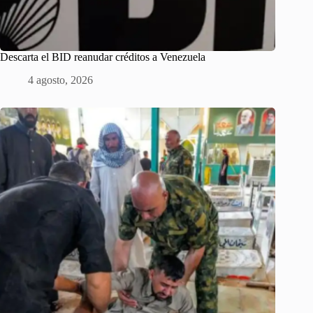
Descarta el BID reanudar créditos a Venezuela
4 agosto, 2026