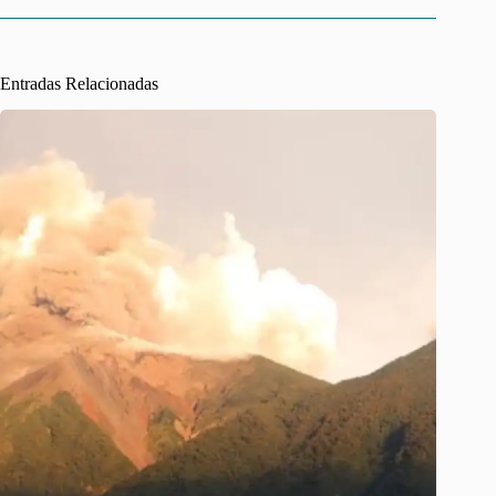
Entradas Relacionadas